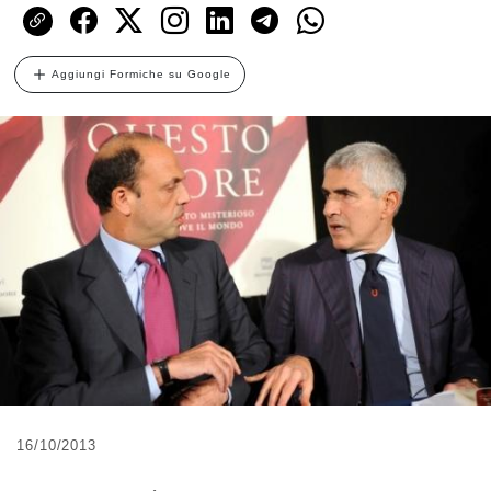
Aggiungi Formiche su Google
16/10/2013