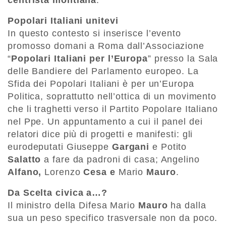
Popolari Italiani unitevi
In questo contesto si inserisce l’evento
promosso domani a Roma dall’Associazione
“
Popolari Italiani per l’Europa
” presso la Sala
delle Bandiere del Parlamento europeo. La
Sfida dei Popolari Italiani è per un’Europa
Politica, soprattutto nell’ottica di un movimento
che li traghetti verso il Partito Popolare Italiano
nel Ppe. Un appuntamento a cui il panel dei
relatori dice più di progetti e manifesti: gli
eurodeputati Giuseppe
Gargani
e Potito
Salatto
a fare da padroni di casa; Angelino
Alfano,
Lorenzo
Cesa e
Mario
Mauro
.
Da Scelta civica a…?
Il ministro della Difesa Mario
Mauro
ha dalla
sua un peso specifico trasversale non da poco.