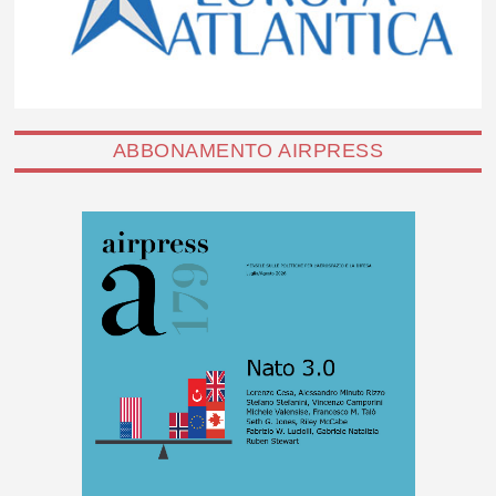
ABBONAMENTO AIRPRESS