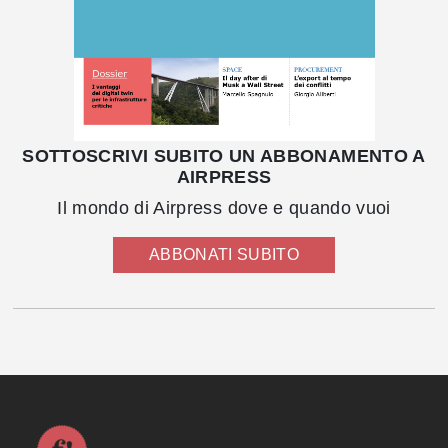
SOTTOSCRIVI SUBITO UN ABBONAMENTO A
AIRPRESS
Il mondo di Airpress dove e quando vuoi
ABBONATI SUBITO