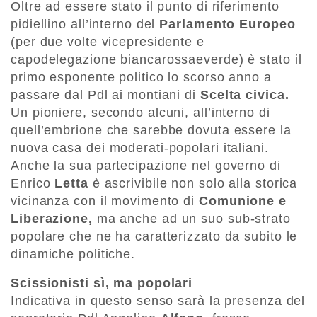
Oltre ad essere stato il punto di riferimento
pidiellino all’interno del
Parlamento Europeo
(per due volte vicepresidente e
capodelegazione biancarossaeverde) è stato il
primo esponente politico lo scorso anno a
passare dal Pdl ai montiani di
Scelta civica.
Un pioniere, secondo alcuni, all’interno di
quell’embrione che sarebbe dovuta essere la
nuova casa dei moderati-popolari italiani.
Anche la sua partecipazione nel governo di
Enrico
Letta
è ascrivibile non solo alla storica
vicinanza con il movimento di
Comunione e
Liberazione,
ma anche ad un suo sub-strato
popolare che ne ha caratterizzato da subito le
dinamiche politiche.
Scissionisti sì, ma popolari
Indicativa in questo senso sarà la presenza del