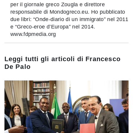
per il giornale greco Zougla e direttore
responsabile di Mondogreco.eu. Ho pubblicato
due libri: “Onde-diario di un immigrato” nel 2011
e “Greco-eroe d’Europa” nel 2014.
www.fdpmedia.org
Leggi tutti gli articoli di
Francesco
De Palo