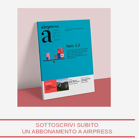
SOTTOSCRIVI SUBITO
UN ABBONAMENTO A AIRPRESS