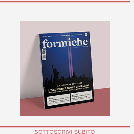
SOTTOSCRIVI SUBITO