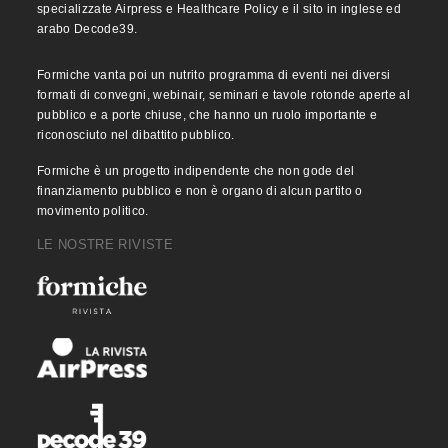
specializzate Airpress e Healthcare Policy e il sito in inglese ed
arabo Decode39.
Formiche vanta poi un nutrito programma di eventi nei diversi
formati di convegni, webinair, seminari e tavole rotonde aperte al
pubblico e a porte chiuse, che hanno un ruolo importante e
riconosciuto nel dibattito pubblico.
Formiche è un progetto indipendente che non gode del
finanziamento pubblico e non è organo di alcun partito o
movimento politico.
LE NOSTRE RIVISTE