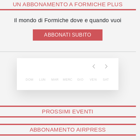
UN ABBONAMENTO A FORMICHE PLUS
Il mondo di Formiche dove e quando vuoi
ABBONATI SUBITO
DOM
LUN
MAR
MERC
GIO
VEN
SAT
PROSSIMI EVENTI
ABBONAMENTO AIRPRESS