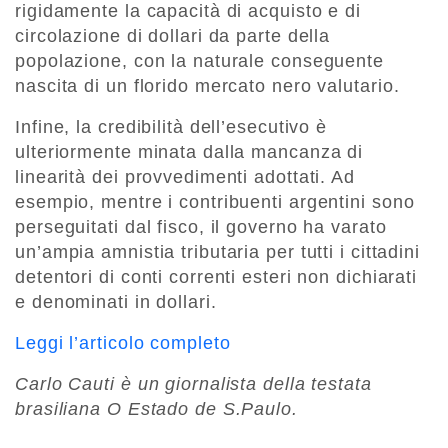
rigidamente la capacità di acquisto e di
circolazione di dollari da parte della
popolazione, con la naturale conseguente
nascita di un florido mercato nero valutario.
Infine, la credibilità dell’esecutivo è
ulteriormente minata dalla mancanza di
linearità dei provvedimenti adottati. Ad
esempio, mentre i contribuenti argentini sono
perseguitati dal fisco, il governo ha varato
un’ampia amnistia tributaria per tutti i cittadini
detentori di conti correnti esteri non dichiarati
e denominati in dollari.
Leggi l’articolo completo
Carlo Cauti è un giornalista della testata
brasiliana O Estado de S.Paulo.