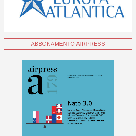
ABBONAMENTO AIRPRESS