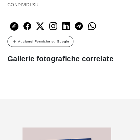
CONDIVIDI SU:
Aggiungi Formiche su Google
Gallerie fotografiche correlate