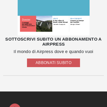
SOTTOSCRIVI SUBITO UN ABBONAMENTO A
AIRPRESS
Il mondo di Airpress dove e quando vuoi
ABBONATI SUBITO