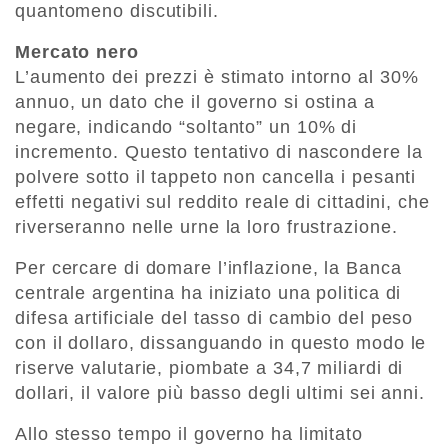
quantomeno discutibili.
Mercato nero
L’aumento dei prezzi è stimato intorno al 30%
annuo, un dato che il governo si ostina a
negare, indicando “soltanto” un 10% di
incremento. Questo tentativo di nascondere la
polvere sotto il tappeto non cancella i pesanti
effetti negativi sul reddito reale di cittadini, che
riverseranno nelle urne la loro frustrazione.
Per cercare di domare l’inflazione, la Banca
centrale argentina ha iniziato una politica di
difesa artificiale del tasso di cambio del peso
con il dollaro, dissanguando in questo modo le
riserve valutarie, piombate a 34,7 miliardi di
dollari, il valore più basso degli ultimi sei anni.
Allo stesso tempo il governo ha limitato