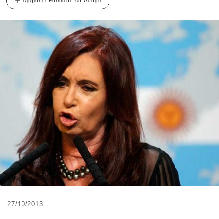
Aggiungi Formiche su Google
27/10/2013