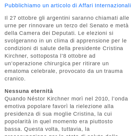
Pubblichiamo un articolo di Affari Internazionali
Il 27 ottobre gli argentini saranno chiamati alle
urne per rinnovare un terzo del Senato e metà
della Camera dei Deputati. Le elezioni si
svolgeranno in un clima di apprensione per le
condizioni di salute della presidente Cristina
Kirchner, sottoposta l’8 ottobre ad
un’operazione chirurgica per ritirare un
ematoma celebrale, provocato da un trauma
cranico.
Nessuna eternità
Quando Néstor Kirchner morì nel 2010, l’onda
emotiva popolare favorì la rielezione alla
presidenza di sua moglie Cristina, la cui
popolarità in quel momento era piuttosto
bassa. Questa volta, tuttavia, la