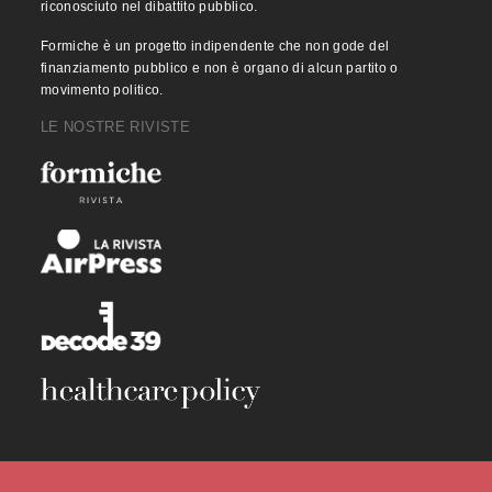
riconosciuto nel dibattito pubblico.
Formiche è un progetto indipendente che non gode del
finanziamento pubblico e non è organo di alcun partito o
movimento politico.
LE NOSTRE RIVISTE