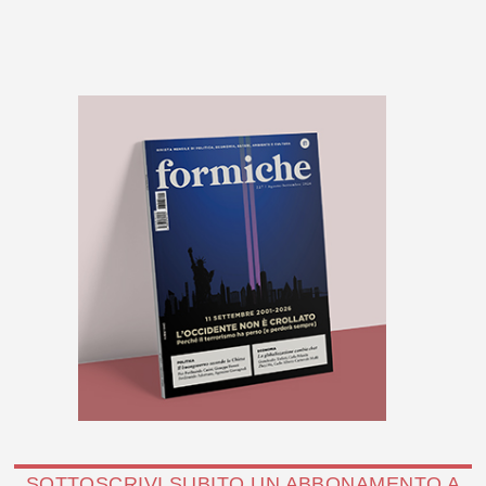
SOTTOSCRIVI SUBITO UN ABBONAMENTO A