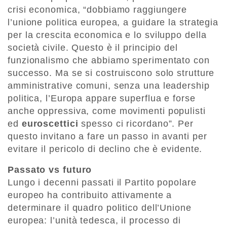
crisi economica, “dobbiamo raggiungere
l’unione politica europea, a guidare la strategia
per la crescita economica e lo sviluppo della
società civile. Questo è il principio del
funzionalismo che abbiamo sperimentato con
successo. Ma se si costruiscono solo strutture
amministrative comuni, senza una leadership
politica, l’Europa appare superflua e forse
anche oppressiva, come movimenti populisti
ed
euroscettici
spesso ci ricordano”. Per
questo invitano a fare un passo in avanti per
evitare il pericolo di declino che è evidente.
Passato vs futuro
Lungo i decenni passati il Partito popolare
europeo ha contribuito attivamente a
determinare il quadro politico dell’Unione
europea: l’unità tedesca, il processo di