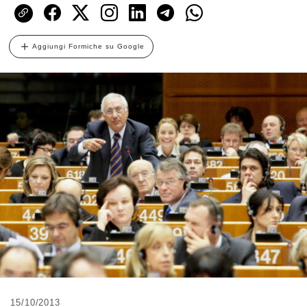
Aggiungi Formiche su Google
15/10/2013