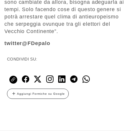
sono cambiate da allora, bisogna adeguarla ai
tempi. Solo facendo cose di questo genere si
potrà arrestare quel clima di antieuropeismo
che serpeggia ovunque tra gli elettori del
Vecchio Continente”.
twitter@FDepalo
CONDIVIDI SU:
Aggiungi Formiche su Google