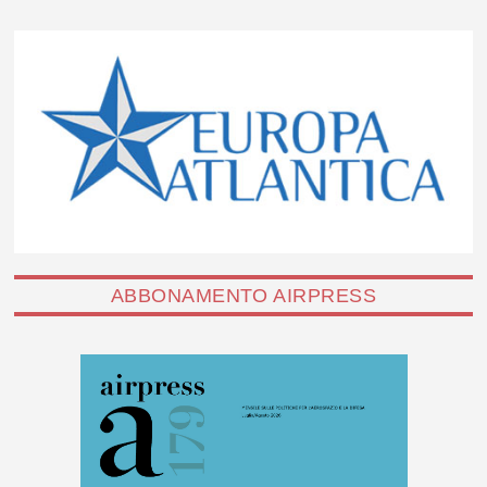
ABBONAMENTO AIRPRESS