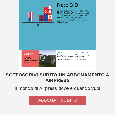
SOTTOSCRIVI SUBITO UN ABBONAMENTO A
AIRPRESS
Il mondo di Airpress dove e quando vuoi
ABBONATI SUBITO