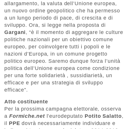
allargamento, la valuta dell’Unione europea,
un nuovo ordine geopolitico che ha permesso
a un lungo periodo di pace, di crescita e di
sviluppo. Ora, si legge nella proposta di
Gargani
, “è il momento di aggregare le culture
politiche nazionali per un obiettivo comune
europeo, per coinvolgere tutti i popoli e le
nazioni d’Europa, in un comune progetto
politico europeo. Saremo dunque forza l’unità
politica dell’Unione europea come condizione
per una forte solidarietà , sussidiarietà, un
efficace e per una strategia di sviluppo
efficace”.
Atto costituente
Per la prossima campagna elettorale, osserva
a
Formiche.net
l’eurodeputato
Potito Salatto
,
il
PPE
dovrà necessariamente individuare e