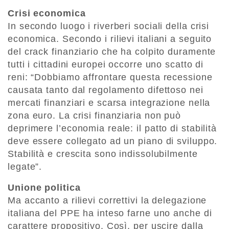
Crisi economica
In secondo luogo i riverberi sociali della crisi
economica. Secondo i rilievi italiani a seguito
del crack finanziario che ha colpito duramente
tutti i cittadini europei occorre uno scatto di
reni: “Dobbiamo affrontare questa recessione
causata tanto dal regolamento difettoso nei
mercati finanziari e scarsa integrazione nella
zona euro. La crisi finanziaria non può
deprimere l’economia reale: il patto di stabilità
deve essere collegato ad un piano di sviluppo.
Stabilità e crescita sono indissolubilmente
legate”.
Unione politica
Ma accanto a rilievi correttivi la delegazione
italiana del PPE ha inteso farne uno anche di
carattere propositivo. Così, per uscire dalla