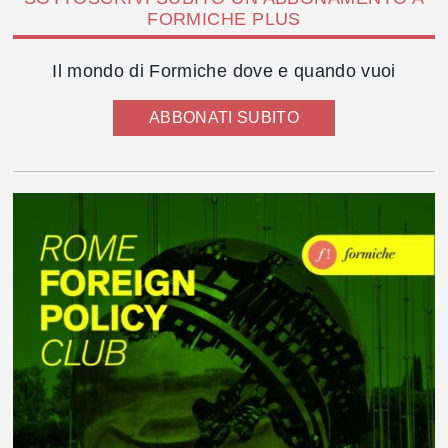
FORMICHE PLUS
Il mondo di Formiche dove e quando vuoi
ABBONATI SUBITO