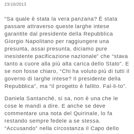
23/10/2013
“Sa quale è stata la vera panzana? È stata
passare attraverso queste larghe intese
garantite dal presidente della Repubblica
Giorgio Napolitano per raggiungere una
presunta, assai presunta, diciamo pure
inesistente pacificazione nazionale” che “stava
tanto a cuore alla più alta carica dello Stato”. E
se non fosse chiaro, “Chi ha voluto più di tutti il
governo di larghe intese? Il presidente della
Repubblica”, ma “il progetto è fallito. Fal-li-to”.
Daniela Santanché, si sa, non è una che le
cose le mandi a dire. E anche se deve
commentare una nota del Quirinale, lo fa
restando sempre fedele a se stessa.
“Accusando” nella circostanza il Capo dello