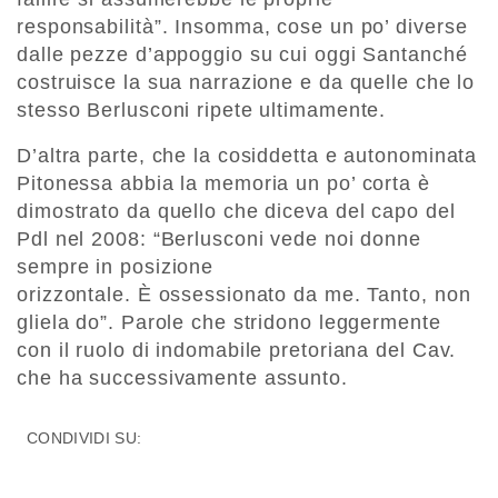
responsabilità”. Insomma, cose un po’ diverse
dalle pezze d’appoggio su cui oggi Santanché
costruisce la sua narrazione e da quelle che lo
stesso Berlusconi ripete ultimamente.
D’altra parte, che la cosiddetta e autonominata
Pitonessa abbia la memoria un po’ corta è
dimostrato da quello che diceva del capo del
Pdl nel 2008: “Berlusconi vede noi donne
sempre in posizione
orizzontale. È ossessionato da me. Tanto, non
gliela do”. Parole che stridono leggermente
con il ruolo di indomabile pretoriana del Cav.
che ha successivamente assunto.
CONDIVIDI SU: