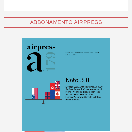
ABBONAMENTO AIRPRESS