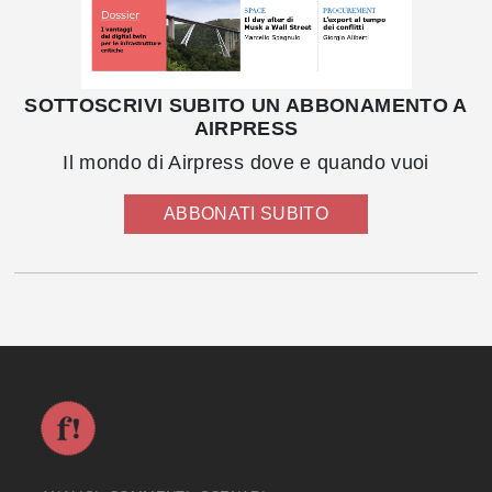
SOTTOSCRIVI SUBITO UN ABBONAMENTO A
AIRPRESS
Il mondo di Airpress dove e quando vuoi
ABBONATI SUBITO