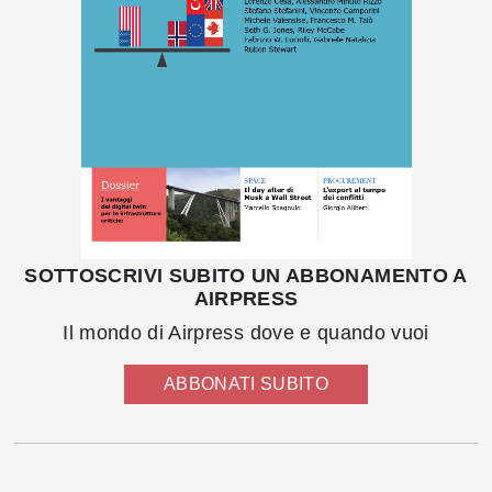
SOTTOSCRIVI SUBITO UN ABBONAMENTO A
AIRPRESS
Il mondo di Airpress dove e quando vuoi
ABBONATI SUBITO