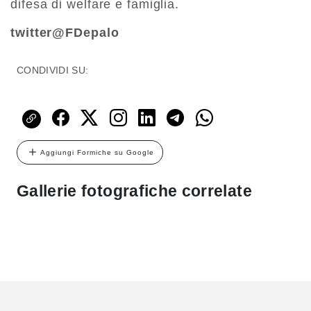
difesa di welfare e famiglia.
twitter@FDepalo
CONDIVIDI SU:
Aggiungi Formiche su Google
Gallerie fotografiche correlate