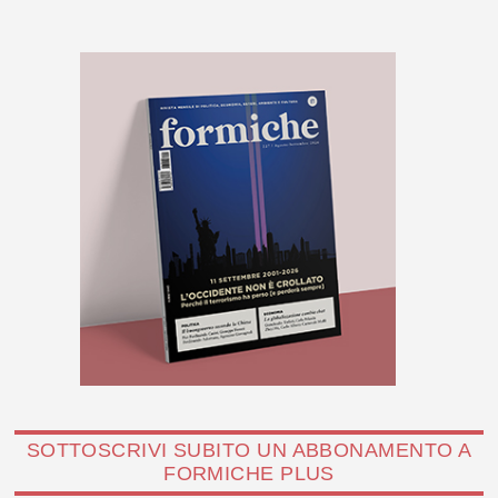
SOTTOSCRIVI SUBITO UN ABBONAMENTO A
FORMICHE PLUS