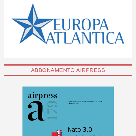
ABBONAMENTO AIRPRESS