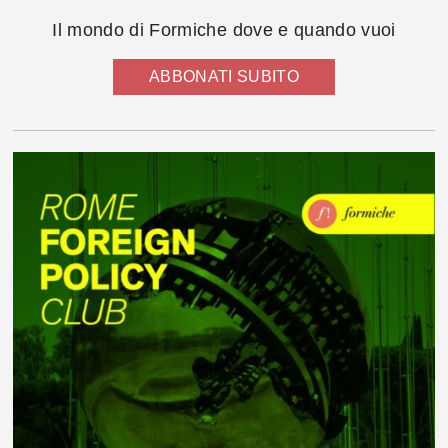
Il mondo di Formiche dove e quando vuoi
ABBONATI SUBITO