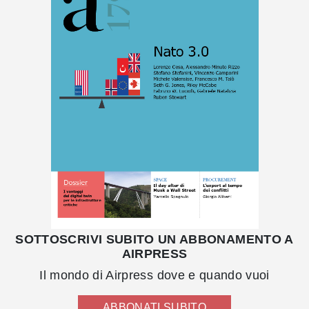
SOTTOSCRIVI SUBITO UN ABBONAMENTO A
AIRPRESS
Il mondo di Airpress dove e quando vuoi
ABBONATI SUBITO