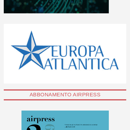
ABBONAMENTO AIRPRESS