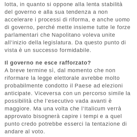
lotta, in quanto si oppone alla lenta stabilità
del governo e alla sua tendenza a non
accelerare i processi di riforma, e anche uomo
di governo, perché mette insieme tutte le forze
parlamentari che Napolitano voleva unite
all’inizio della legislatura. Da questo punto di
vista è un successo formidabile.
Il governo ne esce rafforzato?
A breve termine sì, dal momento che non
riformare la legge elettorale avrebbe molto
probabilmente condotto il Paese ad elezioni
anticipate. Viceversa con un percorso simile la
possibilità che l’esecutivo vada avanti è
maggiore. Ma una volta che l’Italicum verrà
approvato bisognerà capire i tempi e a quel
punto credo potrebbe esserci la tentazione di
andare al voto.