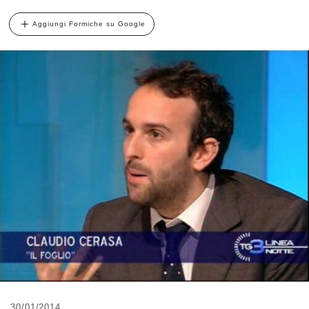
Aggiungi Formiche su Google
30/01/2014