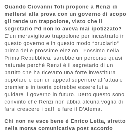
Quando Giovanni Toti propone a Renzi di
mettersi alla prova con un governo di scopo
gli tende un trappolone, visto che il
segretario Pd non lo aveva mai ipotizzato?
E’un meraviglioso trappolone per incastrarlo in
questo governo e in questo modo “bruciarlo”
prima delle prossime elezioni. Fossimo nella
Prima Repubblica, sarebbe un percorso quasi
naturale perché Renzi è il segretario di un
partito che ha ricevuto una forte investitura
popolare e con un appeal superiore all’attuale
premier e in teoria potrebbe essere lui a
guidare il governo in futuro. Detto questo sono
convinto che Renzi non abbia alcuna voglia di
farsi crescere i baffi e fare il D’Alema.
Chi non ne esce bene è Enrico Letta, stretto
nella morsa comunicativa post accordo