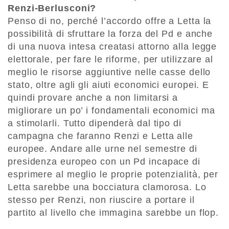
Renzi-Berlusconi?
Penso di no, perché l’accordo offre a Letta la
possibilità di sfruttare la forza del Pd e anche
di una nuova intesa creatasi attorno alla legge
elettorale, per fare le riforme, per utilizzare al
meglio le risorse aggiuntive nelle casse dello
stato, oltre agli gli aiuti economici europei. E
quindi provare anche a non limitarsi a
migliorare un po’ i fondamentali economici ma
a stimolarli. Tutto dipenderà dal tipo di
campagna che faranno Renzi e Letta alle
europee. Andare alle urne nel semestre di
presidenza europeo con un Pd incapace di
esprimere al meglio le proprie potenzialità, per
Letta sarebbe una bocciatura clamorosa. Lo
stesso per Renzi, non riuscire a portare il
partito al livello che immagina sarebbe un flop.