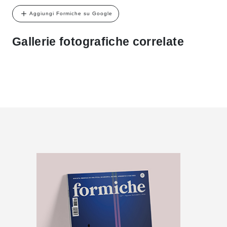
Aggiungi Formiche su Google
Gallerie fotografiche correlate