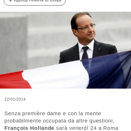
Aggiungi Formiche su Google
22/01/2014
Senza première dame e con la mente
probabilmente occupata da altre questioni,
François Hollande
sarà venerdì 24 a Roma