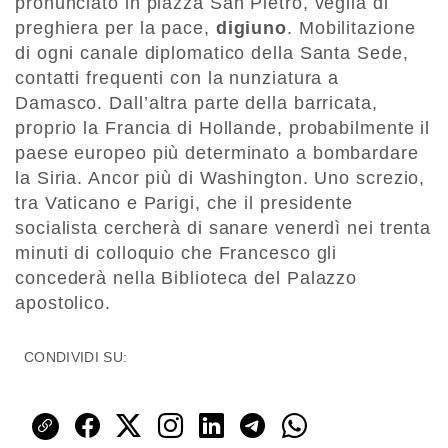
pronunciato in piazza San Pietro, veglia di
preghiera per la pace,
digiuno
. Mobilitazione
di ogni canale diplomatico della Santa Sede,
contatti frequenti con la nunziatura a
Damasco. Dall’altra parte della barricata,
proprio la Francia di Hollande, probabilmente il
paese europeo più determinato a bombardare
la Siria. Ancor più di Washington. Uno screzio,
tra Vaticano e Parigi, che il presidente
socialista cercherà di sanare venerdì nei trenta
minuti di colloquio che Francesco gli
concederà nella Biblioteca del Palazzo
apostolico.
CONDIVIDI SU: