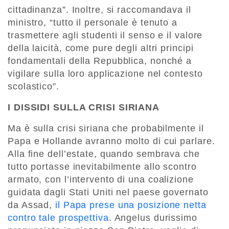
cittadinanza”. Inoltre, si raccomandava il
ministro, “tutto il personale è tenuto a
trasmettere agli studenti il senso e il valore
della laicità, come pure degli altri principi
fondamentali della Repubblica, nonché a
vigilare sulla loro applicazione nel contesto
scolastico”.
I DISSIDI SULLA CRISI SIRIANA
Ma è sulla crisi siriana che probabilmente il
Papa e Hollande avranno molto di cui parlare.
Alla fine dell’estate, quando sembrava che
tutto portasse inevitabilmente allo scontro
armato, con l’intervento di una coalizione
guidata dagli Stati Uniti nel paese governato
da Assad,
il Papa prese una posizione netta
contro tale prospettiva
. Angelus durissimo