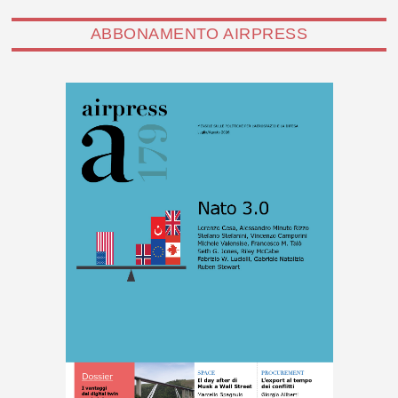
ABBONAMENTO AIRPRESS