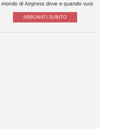
l mondo di Airpress dove e quando vuoi
ABBONATI SUBITO