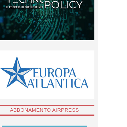
ABBONAMENTO AIRPRESS