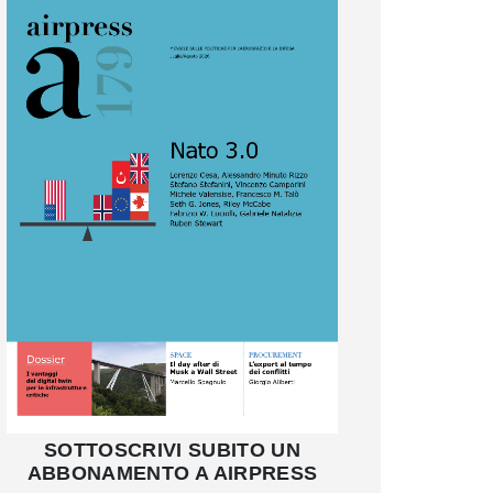
SOTTOSCRIVI SUBITO UN
ABBONAMENTO A AIRPRESS