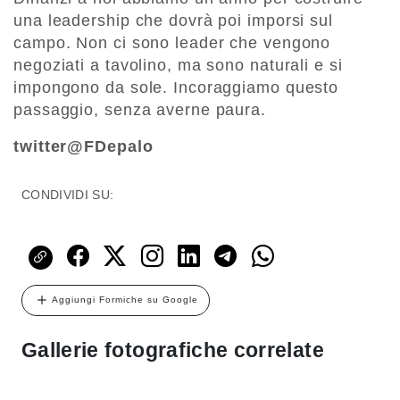
una leadership che dovrà poi imporsi sul
campo. Non ci sono leader che vengono
negoziati a tavolino, ma sono naturali e si
impongono da sole. Incoraggiamo questo
passaggio, senza averne paura.
twitter@FDepalo
CONDIVIDI SU:
Aggiungi Formiche su Google
Gallerie fotografiche correlate