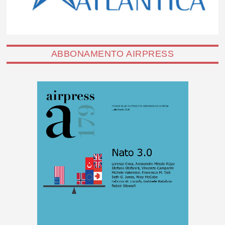
ABBONAMENTO AIRPRESS