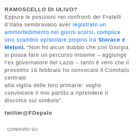
RAMOSCELLO DI ULIVO?
Eppure le posizioni nei confronti dei Fratelli
d’Italia sembravano aver
registrato un
ammorbidimento nei giorni scorsi, complice
uno scambio epistolare proprio tra
Storace e
Meloni
.
“Non ho alcun dubbio che con Giorgia
si possa fare un percorso insieme – aggiunge
l’ex governatore del Lazio – tanto è vero che il
prossimo 16 febbraio ho convocato il Comitato
centrale
alla vigilia delle loro primarie: voglio
convincere il mio partito a riprendere il
discorso sul simbolo”.
twitter@FDepalo
CONDIVIDI SU: