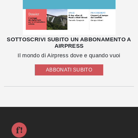
SOTTOSCRIVI SUBITO UN ABBONAMENTO A
AIRPRESS
Il mondo di Airpress dove e quando vuoi
ABBONATI SUBITO