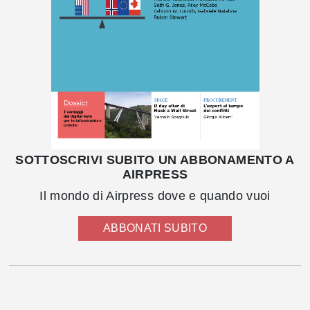
SOTTOSCRIVI SUBITO UN ABBONAMENTO A
AIRPRESS
Il mondo di Airpress dove e quando vuoi
ABBONATI SUBITO