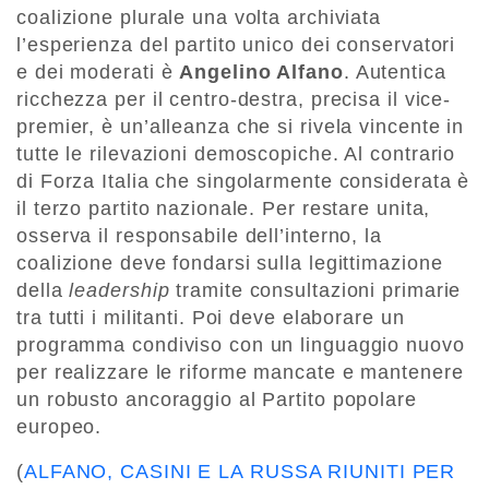
coalizione plurale una volta archiviata
l’esperienza del partito unico dei conservatori
e dei moderati è
Angelino Alfano
. Autentica
ricchezza per il centro-destra, precisa il vice-
premier, è un’alleanza che si rivela vincente in
tutte le rilevazioni demoscopiche. Al contrario
di Forza Italia che singolarmente considerata è
il terzo partito nazionale. Per restare unita,
osserva il responsabile dell’interno, la
coalizione deve fondarsi sulla legittimazione
della
leadership
tramite consultazioni primarie
tra tutti i militanti. Poi deve elaborare un
programma condiviso con un linguaggio nuovo
per realizzare le riforme mancate e mantenere
un robusto ancoraggio al Partito popolare
europeo.
(
ALFANO, CASINI E LA RUSSA RIUNITI PER