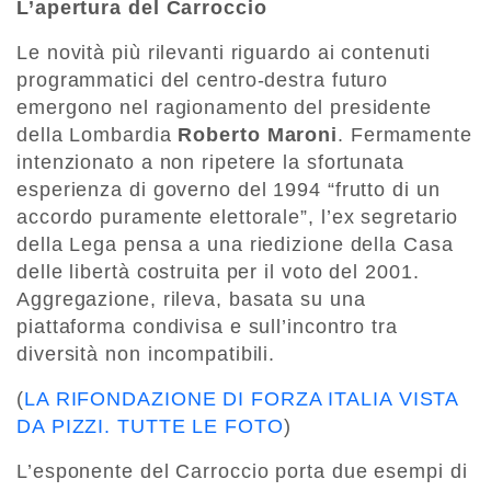
L’apertura del Carroccio
Le novità più rilevanti riguardo ai contenuti
programmatici del centro-destra futuro
emergono nel ragionamento del presidente
della Lombardia
Roberto Maroni
. Fermamente
intenzionato a non ripetere la sfortunata
esperienza di governo del 1994 “frutto di un
accordo puramente elettorale”, l’ex segretario
della Lega pensa a una riedizione della Casa
delle libertà costruita per il voto del 2001.
Aggregazione, rileva, basata su una
piattaforma condivisa e sull’incontro tra
diversità non incompatibili.
(
LA RIFONDAZIONE DI FORZA ITALIA VISTA
DA PIZZI. TUTTE LE FOTO
)
L’esponente del Carroccio porta due esempi di