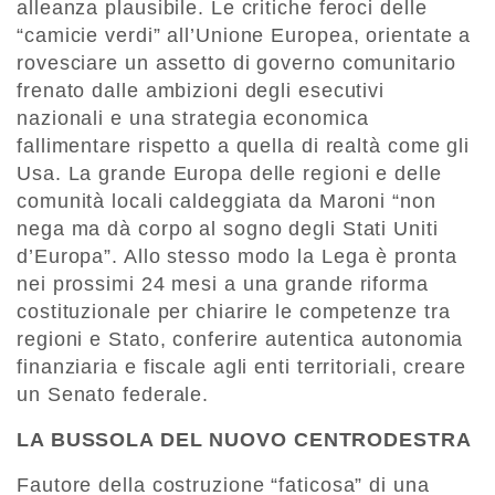
alleanza plausibile. Le critiche feroci delle
“camicie verdi” all’Unione Europea, orientate a
rovesciare un assetto di governo comunitario
frenato dalle ambizioni degli esecutivi
nazionali e una strategia economica
fallimentare rispetto a quella di realtà come gli
Usa. La grande Europa delle regioni e delle
comunità locali caldeggiata da Maroni “non
nega ma dà corpo al sogno degli Stati Uniti
d’Europa”. Allo stesso modo la Lega è pronta
nei prossimi 24 mesi a una grande riforma
costituzionale per chiarire le competenze tra
regioni e Stato, conferire autentica autonomia
finanziaria e fiscale agli enti territoriali, creare
un Senato federale.
LA BUSSOLA DEL NUOVO CENTRODESTRA
Fautore della costruzione “faticosa” di una