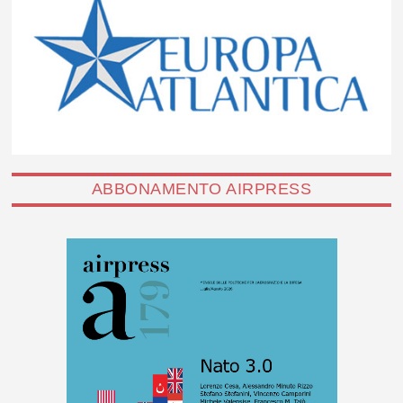
ABBONAMENTO AIRPRESS