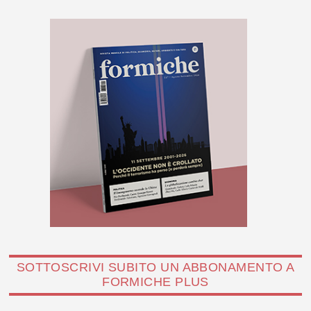
SOTTOSCRIVI SUBITO UN ABBONAMENTO A
FORMICHE PLUS