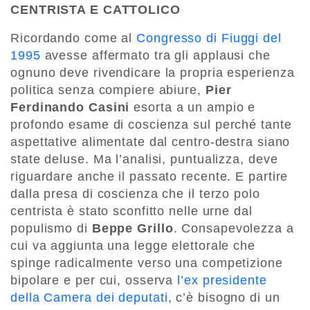
CENTRISTA E CATTOLICO
Ricordando come al
Congresso di Fiuggi del
1995
avesse affermato tra gli applausi che
ognuno deve rivendicare la propria esperienza
politica senza compiere abiure,
Pier
Ferdinando Casini
esorta a un ampio e
profondo esame di coscienza sul perché tante
aspettative alimentate dal centro-destra siano
state deluse. Ma l’analisi, puntualizza, deve
riguardare anche il passato recente. E partire
dalla presa di coscienza che il terzo polo
centrista è stato sconfitto nelle urne dal
populismo di
Beppe Grillo
. Consapevolezza a
cui va aggiunta una legge elettorale che
spinge radicalmente verso una competizione
bipolare e per cui, osserva
l’ex presidente
della Camera dei deputati
, c’è bisogno di un