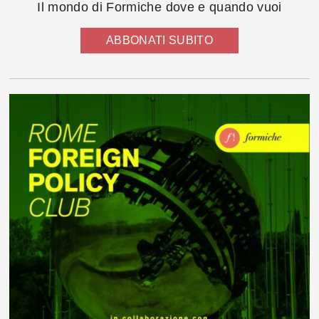
Il mondo di Formiche dove e quando vuoi
ABBONATI SUBITO