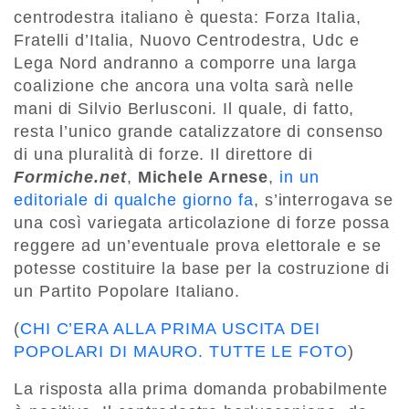
centrodestra italiano è questa: Forza Italia,
Fratelli d’Italia, Nuovo Centrodestra, Udc e
Lega Nord andranno a comporre una larga
coalizione che ancora una volta sarà nelle
mani di Silvio Berlusconi. Il quale, di fatto,
resta l’unico grande catalizzatore di consenso
di una pluralità di forze. Il direttore di
Formiche.net
,
Michele Arnese
,
in un
editoriale di qualche giorno fa
, s’interrogava se
una così variegata articolazione di forze possa
reggere ad un’eventuale prova elettorale e se
potesse costituire la base per la costruzione di
un Partito Popolare Italiano.
(
CHI C’ERA ALLA PRIMA USCITA DEI
POPOLARI DI MAURO. TUTTE LE FOTO
)
La risposta alla prima domanda probabilmente