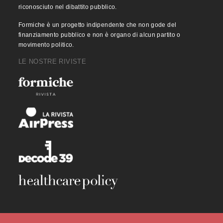
riconosciuto nel dibattito pubblico.
Formiche è un progetto indipendente che non gode del
finanziamento pubblico e non è organo di alcun partito o
movimento politico.
LE NOSTRE RIVISTE