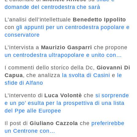
domande del centrodestra che sarà
L’analisi dell’intellettuale
Benedetto Ippolito
con
gli appunti per un centrodestra popolare e
conservatore
L’intervista a
Maurizio Gasparri
che propone
un centrodestra ultrapopolare e unito con…
I commenti dello storico della Dc,
Giovanni Di
Capua
, che analizza
la svolta di Casini
e
le
sfide di Alfano
L’intervento di
Luca Volontè
che
si sorprende
e un po’ esulta per la prospettiva di una lista
del Ppe alle Europee
Il post di
Giuliano Cazzola
che
preferirebbe
un Centrone con…