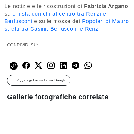
Le notizie e le ricostruzioni di
Fabrizia Argano
su
chi sta con chi al centro tra Renzi e
Berlusconi
e sulle mosse dei
Popolari di Mauro
stretti tra Casini, Berlusconi e Renzi
CONDIVIDI SU:
Aggiungi Formiche su Google
Gallerie fotografiche correlate