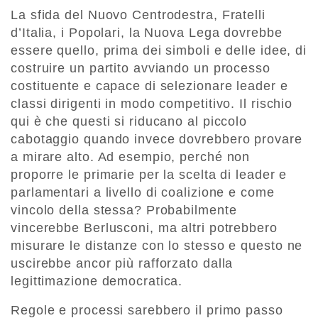
La sfida del Nuovo Centrodestra, Fratelli
d’Italia, i Popolari, la Nuova Lega dovrebbe
essere quello, prima dei simboli e delle idee, di
costruire un partito avviando un processo
costituente e capace di selezionare leader e
classi dirigenti in modo competitivo. Il rischio
qui è che questi si riducano al piccolo
cabotaggio quando invece dovrebbero provare
a mirare alto. Ad esempio, perché non
proporre le primarie per la scelta di leader e
parlamentari a livello di coalizione e come
vincolo della stessa? Probabilmente
vincerebbe Berlusconi, ma altri potrebbero
misurare le distanze con lo stesso e questo ne
uscirebbe ancor più rafforzato dalla
legittimazione democratica.
Regole e processi sarebbero il primo passo