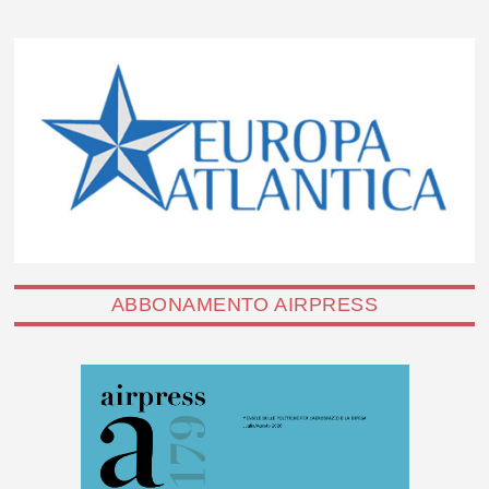
ABBONAMENTO AIRPRESS