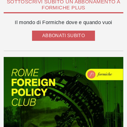
SOTTOSCRIVI SUBITO UN ABBONAMENTO A
FORMICHE PLUS
Il mondo di Formiche dove e quando vuoi
ABBONATI SUBITO