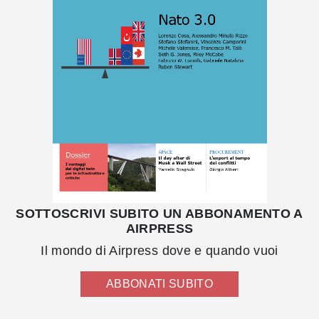
SOTTOSCRIVI SUBITO UN ABBONAMENTO A
AIRPRESS
Il mondo di Airpress dove e quando vuoi
ABBONATI SUBITO