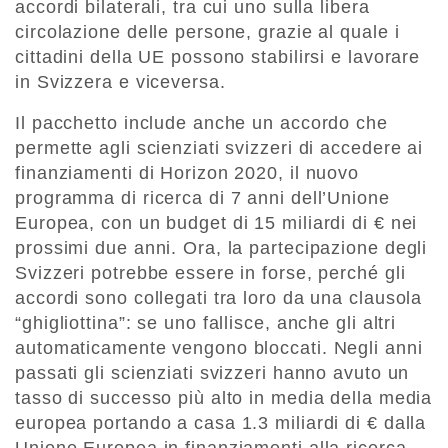
accordi bilaterali, tra cui uno sulla libera
circolazione delle persone, grazie al quale i
cittadini della UE possono stabilirsi e lavorare
in Svizzera e viceversa.
Il pacchetto include anche un accordo che
permette agli scienziati svizzeri di accedere ai
finanziamenti di Horizon 2020, il nuovo
programma di ricerca di 7 anni dell’Unione
Europea, con un budget di 15 miliardi di € nei
prossimi due anni. Ora, la partecipazione degli
Svizzeri potrebbe essere in forse, perché gli
accordi sono collegati tra loro da una clausola
“ghigliottina”: se uno fallisce, anche gli altri
automaticamente vengono bloccati. Negli anni
passati gli scienziati svizzeri hanno avuto un
tasso di successo più alto in media della media
europea portando a casa 1.3 miliardi di € dalla