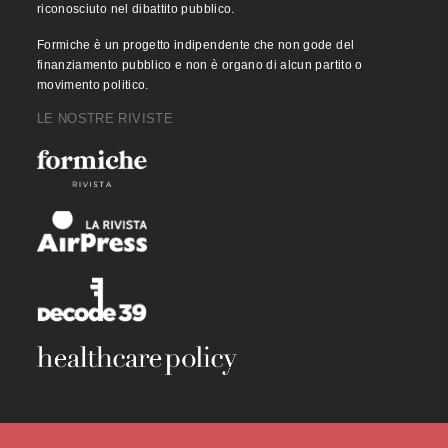
riconosciuto nel dibattito pubblico.
Formiche è un progetto indipendente che non gode del
finanziamento pubblico e non è organo di alcun partito o
movimento politico.
LE NOSTRE RIVISTE