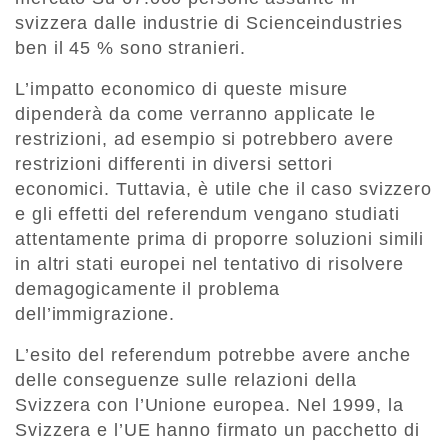
svizzera dalle industrie di Scienceindustries
ben il 45 % sono stranieri.
L’impatto economico di queste misure
dipenderà da come verranno applicate le
restrizioni, ad esempio si potrebbero avere
restrizioni differenti in diversi settori
economici. Tuttavia, è utile che il caso svizzero
e gli effetti del referendum vengano studiati
attentamente prima di proporre soluzioni simili
in altri stati europei nel tentativo di risolvere
demagogicamente il problema
dell’immigrazione.
L’esito del referendum potrebbe avere anche
delle conseguenze sulle relazioni della
Svizzera con l’Unione europea. Nel 1999, la
Svizzera e l’UE hanno firmato un pacchetto di