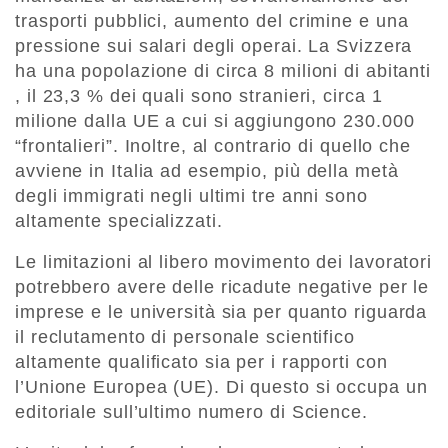
trasporti pubblici, aumento del crimine e una
pressione sui salari degli operai. La Svizzera
ha una popolazione di circa 8 milioni di abitanti
, il 23,3 % dei quali sono stranieri, circa 1
milione dalla UE a cui si aggiungono 230.000
“frontalieri”. Inoltre, al contrario di quello che
avviene in Italia ad esempio, più della metà
degli immigrati negli ultimi tre anni sono
altamente specializzati.
Le limitazioni al libero movimento dei lavoratori
potrebbero avere delle ricadute negative per le
imprese e le università sia per quanto riguarda
il reclutamento di personale scientifico
altamente qualificato sia per i rapporti con
l’Unione Europea (UE). Di questo si occupa un
editoriale sull’ultimo numero di Science.