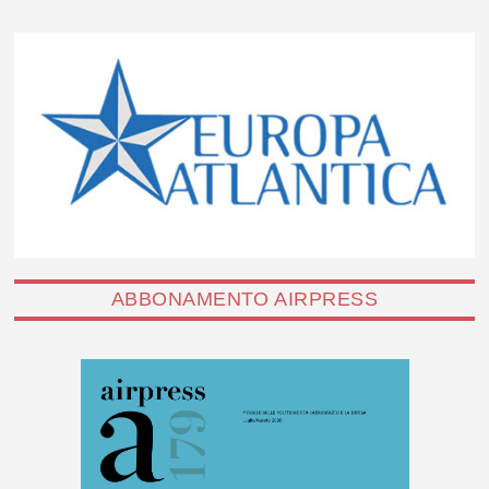
ABBONAMENTO AIRPRESS