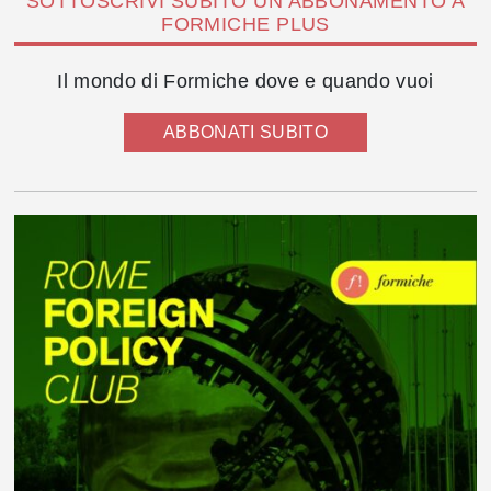
SOTTOSCRIVI SUBITO UN ABBONAMENTO A
FORMICHE PLUS
Il mondo di Formiche dove e quando vuoi
ABBONATI SUBITO