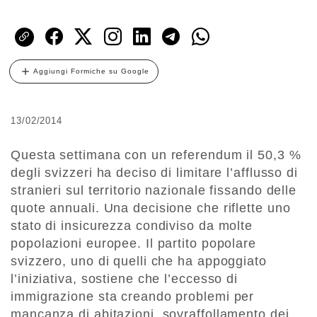
Aggiungi Formiche su Google
13/02/2014
Questa settimana con un referendum il 50,3 %
degli svizzeri ha deciso di limitare l’afflusso di
stranieri sul territorio nazionale fissando delle
quote annuali. Una decisione che riflette uno
stato di insicurezza condiviso da molte
popolazioni europee. Il partito popolare
svizzero, uno di quelli che ha appoggiato
l’iniziativa, sostiene che l’eccesso di
immigrazione sta creando problemi per
mancanza di abitazioni, sovraffollamento dei