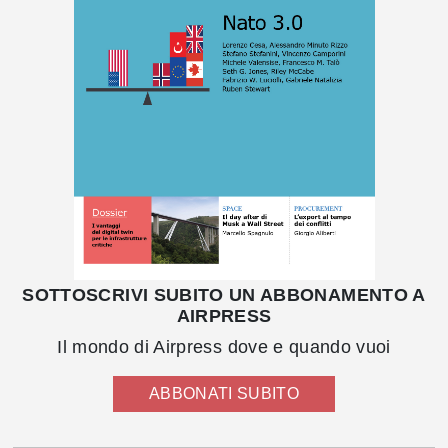
SOTTOSCRIVI SUBITO UN ABBONAMENTO A
AIRPRESS
Il mondo di Airpress dove e quando vuoi
ABBONATI SUBITO