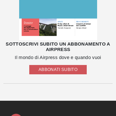
SOTTOSCRIVI SUBITO UN ABBONAMENTO A
AIRPRESS
Il mondo di Airpress dove e quando vuoi
ABBONATI SUBITO