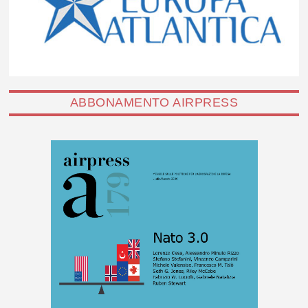
ABBONAMENTO AIRPRESS