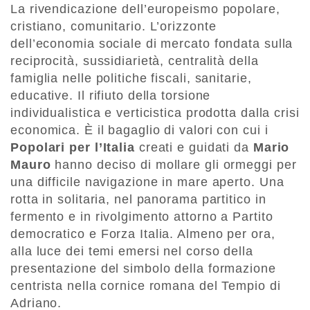
La rivendicazione dell’europeismo popolare,
cristiano, comunitario. L’orizzonte
dell’economia sociale di mercato fondata sulla
reciprocità, sussidiarietà, centralità della
famiglia nelle politiche fiscali, sanitarie,
educative. Il rifiuto della torsione
individualistica e verticistica prodotta dalla crisi
economica. È il bagaglio di valori con cui i
Popolari per l’Italia
creati e guidati da
Mario
Mauro
hanno deciso di mollare gli ormeggi per
una difficile navigazione in mare aperto. Una
rotta in solitaria, nel panorama partitico in
fermento e in rivolgimento attorno a Partito
democratico e Forza Italia. Almeno per ora,
alla luce dei temi emersi nel corso della
presentazione del simbolo della formazione
centrista nella cornice romana del Tempio di
Adriano.