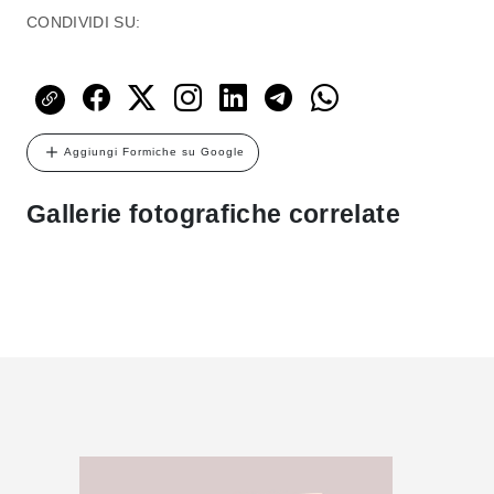
CONDIVIDI SU:
Aggiungi Formiche su Google
Gallerie fotografiche correlate