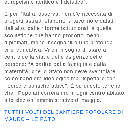
europeismo acritico e fideistico”.
E per l’Italia, osserva, non c’è necessità di
progetti astratti elaborati a tavolino e calati
dall’alto, dalle riforme istituzionali a quelle
scolastiche che hanno prodotto meno
diplomati, meno insegnanti e una profonda
crisi educativa. Vi è il bisogno di stare al
centro della vita e delle esigenze delle
persone: “A partire dalla famiglia e dalla
maternità, che lo Stato non deve sventolare
come bandiera ideologica ma rispettare con
risorse e politiche attive”. È su questo terreno
che i Popolari correranno in ogni centro abitato
alle elezioni amministrative di maggio.
TUTTI I VOLTI DEL CANTIERE POPOLARE DI
MAURO – LE FOTO