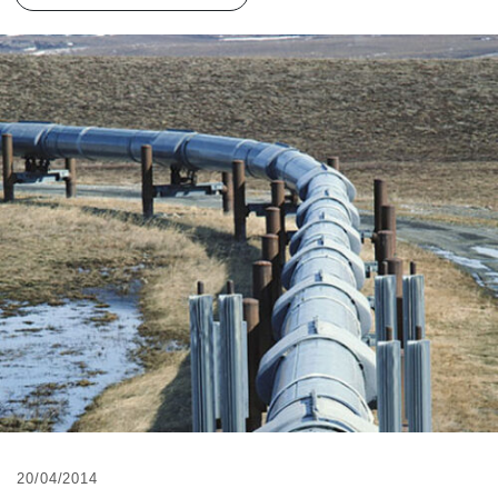
20/04/2014