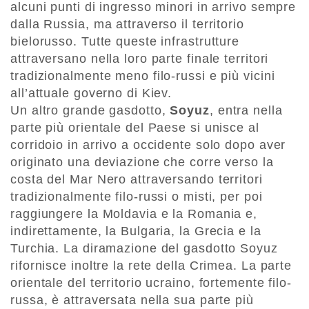
alcuni punti di ingresso minori in arrivo sempre
dalla Russia, ma attraverso il territorio
bielorusso. Tutte queste infrastrutture
attraversano nella loro parte finale territori
tradizionalmente meno filo-russi e più vicini
all’attuale governo di Kiev.
Un altro grande gasdotto,
Soyuz
, entra nella
parte più orientale del Paese si unisce al
corridoio in arrivo a occidente solo dopo aver
originato una deviazione che corre verso la
costa del Mar Nero attraversando territori
tradizionalmente filo-russi o misti, per poi
raggiungere la Moldavia e la Romania e,
indirettamente, la Bulgaria, la Grecia e la
Turchia. La diramazione del gasdotto Soyuz
rifornisce inoltre la rete della Crimea. La parte
orientale del territorio ucraino, fortemente filo-
russa, è attraversata nella sua parte più