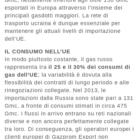
esportati in Europa attraverso l’insieme dei
principali gasdotti maggiori. La rete di
trasporto ucraina è dunque essenziale per
mantenere gli attuali livelli di importazione
dell’UE.
IL CONSUMO NELL’UE
In modo piuttosto costante, il gas russo
rappresenta tra
il 25 e il 30% dei consumi di
gas dell’UE
; la variabilità è dovuta alla
flessibilità dei contratti di lungo periodo e alle
rinegoziazioni collegate. Nel 2013, le
importazioni dalla Russia sono state pari a 131
Gmc, a fronte di consumi stimati in circa 475
Gmc. I flussi in arrivo entrano su reti nazionali
diverse e non ancora perfettamente collegate
tra loro. Di conseguenza, gli operatori europei i
clienti europei di Gazprom Export non