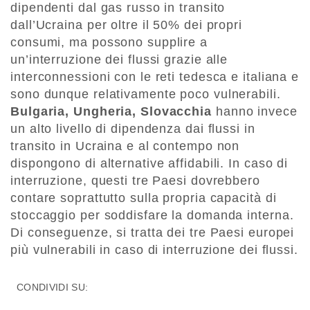
dipendenti dal gas russo in transito
dall’Ucraina per oltre il 50% dei propri
consumi, ma possono supplire a
un’interruzione dei flussi grazie alle
interconnessioni con le reti tedesca e italiana e
sono dunque relativamente poco vulnerabili.
Bulgaria, Ungheria, Slovacchia
hanno invece
un alto livello di dipendenza dai flussi in
transito in Ucraina e al contempo non
dispongono di alternative affidabili. In caso di
interruzione, questi tre Paesi dovrebbero
contare soprattutto sulla propria capacità di
stoccaggio per soddisfare la domanda interna.
Di conseguenze, si tratta dei tre Paesi europei
più vulnerabili in caso di interruzione dei flussi.
CONDIVIDI SU: