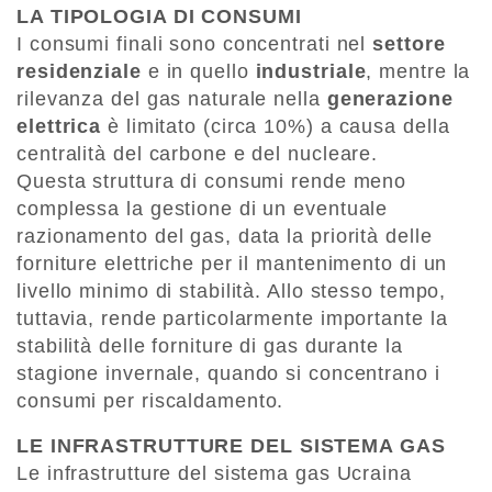
LA TIPOLOGIA DI CONSUMI
I consumi finali sono concentrati nel
settore
residenziale
e in quello
industriale
, mentre la
rilevanza del gas naturale nella
generazione
elettrica
è limitato (circa 10%) a causa della
centralità del carbone e del nucleare.
Questa struttura di consumi rende meno
complessa la gestione di un eventuale
razionamento del gas, data la priorità delle
forniture elettriche per il mantenimento di un
livello minimo di stabilità. Allo stesso tempo,
tuttavia, rende particolarmente importante la
stabilità delle forniture di gas durante la
stagione invernale, quando si concentrano i
consumi per riscaldamento.
LE INFRASTRUTTURE DEL SISTEMA GAS
Le infrastrutture del sistema gas Ucraina