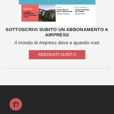
SOTTOSCRIVI SUBITO UN ABBONAMENTO A
AIRPRESS
Il mondo di Airpress dove e quando vuoi
ABBONATI SUBITO