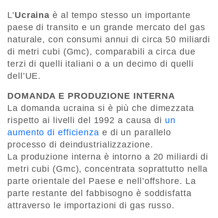
L’
Ucraina
è al tempo stesso un importante
paese di transito e un grande mercato del gas
naturale, con consumi annui di circa 50 miliardi
di metri cubi (Gmc), comparabili a circa due
terzi di quelli italiani o a un decimo di quelli
dell’UE.
DOMANDA E PRODUZIONE INTERNA
La domanda ucraina si è più che dimezzata
rispetto ai livelli del 1992 a causa di
un
aumento di efficienza
e di un parallelo
processo di deindustrializzazione.
La produzione interna è intorno a 20 miliardi di
metri cubi (Gmc), concentrata soprattutto nella
parte orientale del Paese e nell’offshore. La
parte restante del fabbisogno è soddisfatta
attraverso le importazioni di gas russo.