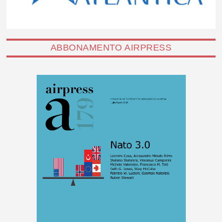
ABBONAMENTO AIRPRESS