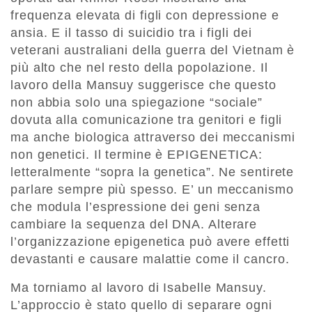
frequenza elevata di figli con depressione e
ansia. E il tasso di suicidio tra i figli dei
veterani australiani della guerra del Vietnam è
più alto che nel resto della popolazione. Il
lavoro della Mansuy suggerisce che questo
non abbia solo una spiegazione “sociale”
dovuta alla comunicazione tra genitori e figli
ma anche biologica attraverso dei meccanismi
non genetici. Il termine è EPIGENETICA:
letteralmente “sopra la genetica”. Ne sentirete
parlare sempre più spesso. E’ un meccanismo
che modula l’espressione dei geni senza
cambiare la sequenza del DNA. Alterare
l’organizzazione epigenetica può avere effetti
devastanti e causare malattie come il cancro.
Ma torniamo al lavoro di Isabelle Mansuy.
L’approccio è stato quello di separare ogni