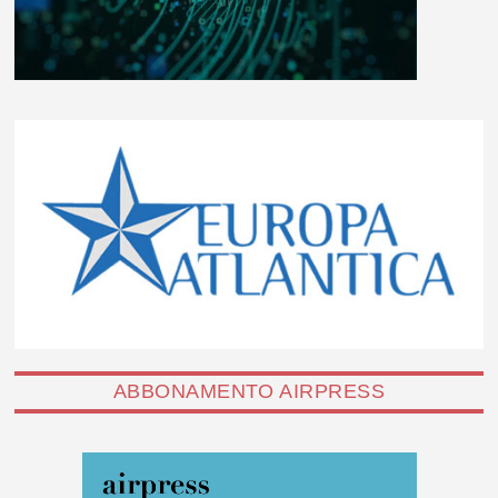
ABBONAMENTO AIRPRESS