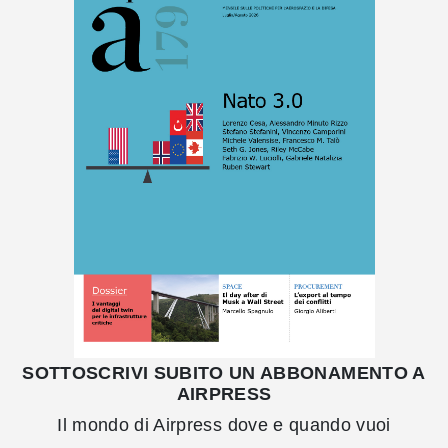
SOTTOSCRIVI SUBITO UN ABBONAMENTO A
AIRPRESS
Il mondo di Airpress dove e quando vuoi