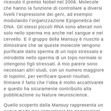
ricevuto il premio Nobel nel 2006. Molecole
che hanno la funzione di controllare a diversi
livelli l’espressione dei geni, ad esempio
modulando l’organizzazione Epigenetica del
DNA. Gli stessi piccoli RNA sono alterati non
solo nello sperma ma anche nel sangue e nel
cervello. E il gruppo della Mansuy è riuscito a
dimostrare che se queste molecole vengono
purificate dallo sperma di un topo stressato e
introdotte nello sperma di un topo normale si
ottengono figli stressati. A mio parere sono
necessari altri studi, con un numero maggiore
di topolini, per verificare questi risultati.
Rimane il fatto che l’idea è molto accattivante
e questo ha sicuramente contribuito alla
pubblicazione su Nature neuroscience.
Quello scoperto dalla Mansuy rappresenta un