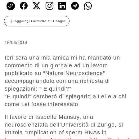
Aggiungi Formiche su Google
16/04/2014
Ieri sera una mia amica mi ha mandato un
commento di un giornale ad un lavoro
pubblicato su “Nature Neuroscience”
accompagnandolo con una richiesta di
spiegazioni: “ E quindi?”
“E quindi” cercherò di spiegarlo a Lei e a chi
come Lei fosse interessato.
Il lavoro di Isabelle Mansuy, una
neuroscienziata dell’Università di Zurigo, si
intitola “Implication of sperm RNAs in