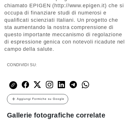
chiamato EPIGEN (http://www.epigen.it) che si
occupa di finanziare studi di numerosi e
qualificati scienziati Italiani. Un progetto che
sta aumentando la nostra comprensione di
questo importante meccanismo di regolazione
di espressione genica con notevoli ricadute nel
campo della salute.
CONDIVIDI SU:
Aggiungi Formiche su Google
Gallerie fotografiche correlate