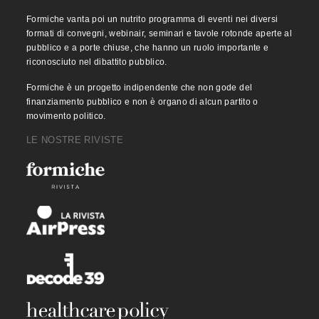
Formiche vanta poi un nutrito programma di eventi nei diversi
formati di convegni, webinair, seminari e tavole rotonde aperte al
pubblico e a porte chiuse, che hanno un ruolo importante e
riconosciuto nel dibattito pubblico.
Formiche è un progetto indipendente che non gode del
finanziamento pubblico e non è organo di alcun partito o
movimento politico.
LE NOSTRE RIVISTE