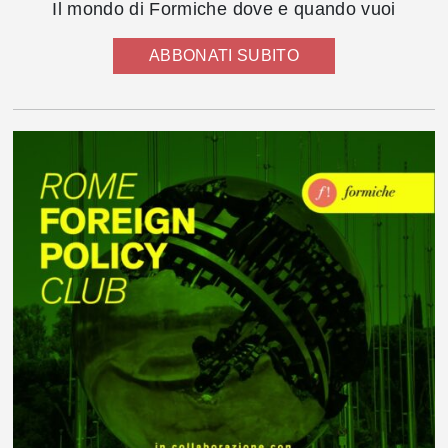
Il mondo di Formiche dove e quando vuoi
ABBONATI SUBITO