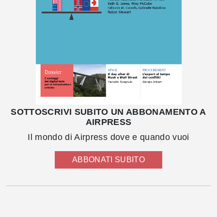
SOTTOSCRIVI SUBITO UN ABBONAMENTO A
AIRPRESS
Il mondo di Airpress dove e quando vuoi
ABBONATI SUBITO