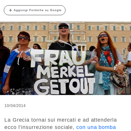
Aggiungi Formiche su Google
10/04/2014
La Grecia tornai sui mercati e ad attenderla
ecco l’insurrezione sociale,
con una bomba