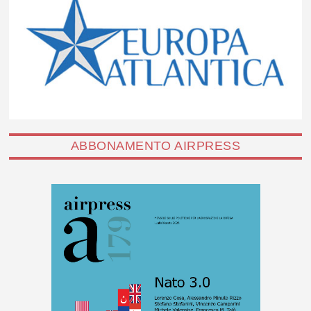
ABBONAMENTO AIRPRESS