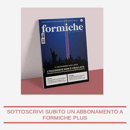
SOTTOSCRIVI SUBITO UN ABBONAMENTO A
FORMICHE PLUS