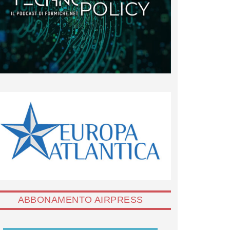
ABBONAMENTO AIRPRESS