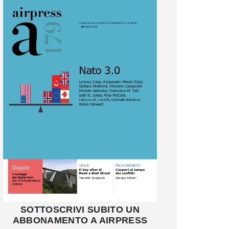
SOTTOSCRIVI SUBITO UN
ABBONAMENTO A AIRPRESS