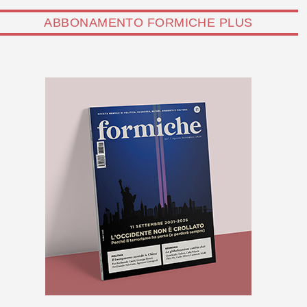
ABBONAMENTO FORMICHE PLUS