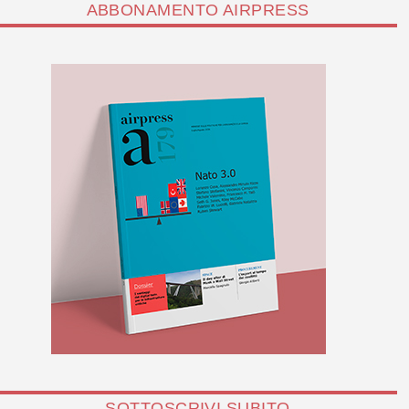
ABBONAMENTO AIRPRESS
SOTTOSCRIVI SUBITO