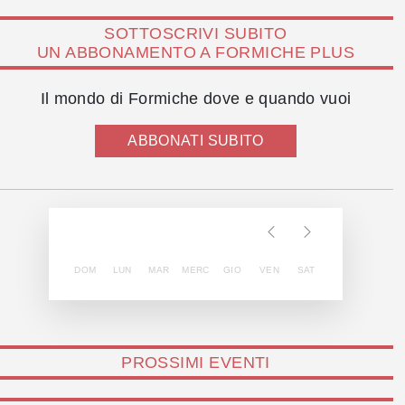
SOTTOSCRIVI SUBITO
UN ABBONAMENTO A FORMICHE PLUS
Il mondo di Formiche dove e quando vuoi
ABBONATI SUBITO
DOM
LUN
MAR
MERC
GIO
VEN
SAT
PROSSIMI EVENTI