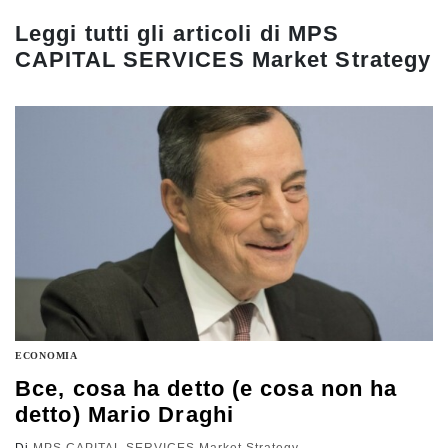
Leggi tutti gli articoli di
MPS
CAPITAL SERVICES Market Strategy
ECONOMIA
Bce, cosa ha detto (e cosa non ha
detto) Mario Draghi