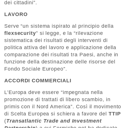
dei cittadini”.
LAVORO
Serve “un sistema ispirato al principio della
flexsecurity
” si legge, e la “rilevazione
sistematica dei risultati degli interventi di
politica attiva del lavoro e applicazione della
comparazione dei risultati tra Paesi, anche in
funzione della destinazione delle risorse del
Fondo Sociale Europeo”.
ACCORDI COMMERCIALI
L’Europa deve essere “impegnata nella
promozione di trattati di libero scambio, in
primis con il Nord America”. Così il movimento
di Scelta Europea si schiera a favore del
TTIP
(
Transatlantic Trade and Investment