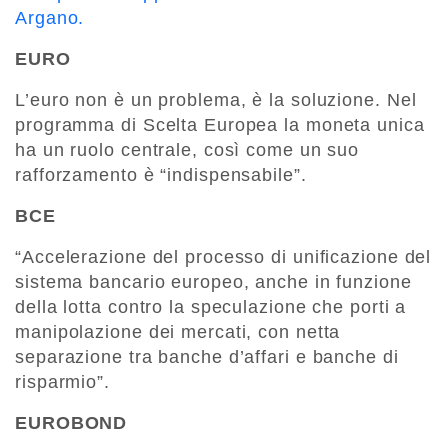
Argano.
EURO
L’euro non è un problema, è la soluzione. Nel
programma di Scelta Europea la moneta unica
ha un ruolo centrale, così come un suo
rafforzamento è “indispensabile”.
BCE
“Accelerazione del processo di unificazione del
sistema bancario europeo, anche in funzione
della lotta contro la speculazione che porti a
manipolazione dei mercati, con netta
separazione tra banche d’affari e banche di
risparmio”.
EUROBOND