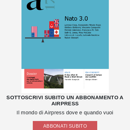
SOTTOSCRIVI SUBITO UN ABBONAMENTO A
AIRPRESS
Il mondo di Airpress dove e quando vuoi
ABBONATI SUBITO