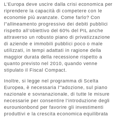
L’Europa deve uscire dalla crisi economica per
riprendere la capacità di competere con le
economie più avanzate. Come farlo? Con
l”allineamento progressivo dei debiti pubblici
rispetto all’obiettivo del 60% del PIL anche
attraverso un robusto piano di privatizzazione
di aziende e immobili pubblici poco o male
utilizzati, in tempi adattati in ragione della
maggior durata della recessione rispetto a
quanto previsto nel 2010, quando venne
stipulato il Fiscal Compact.
Inoltre, si legge nel programma di Scelta
Europea, è necessaria l'”adozione, sul piano
nazionale e sovranazionale, di tutte le misure
necessarie per consentire l’introduzione degli
eurounionbond per favorire gli investimenti
produttivi e la crescita economica equilibrata