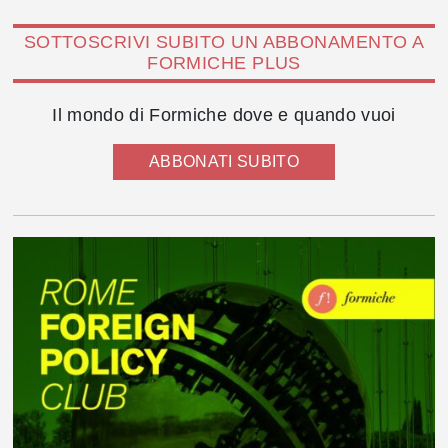
SOTTOSCRIVI SUBITO UN ABBONAMENTO A
FORMICHE PLUS
Il mondo di Formiche dove e quando vuoi
ABBONATI SUBITO