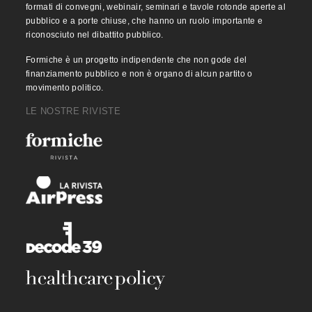
formati di convegni, webinair, seminari e tavole rotonde aperte al
pubblico e a porte chiuse, che hanno un ruolo importante e
riconosciuto nel dibattito pubblico.
Formiche è un progetto indipendente che non gode del
finanziamento pubblico e non è organo di alcun partito o
movimento politico.
LE NOSTRE RIVISTE