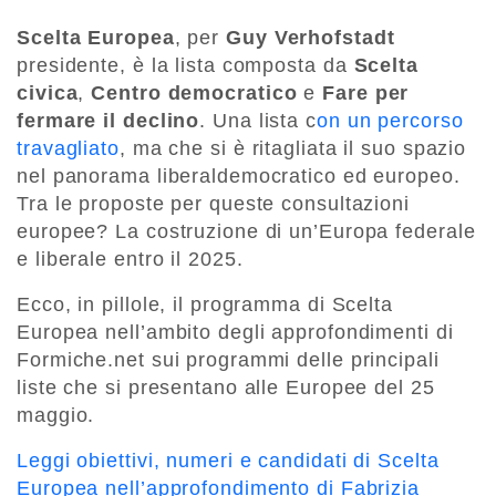
Scelta Europea
, per
Guy Verhofstadt
presidente, è la lista composta da
Scelta
civica
,
Centro democratico
e
Fare per
fermare il declino
. Una lista c
on un percorso
travagliato
, ma che si è ritagliata il suo spazio
nel panorama liberaldemocratico ed europeo.
Tra le proposte per queste consultazioni
europee? La costruzione di un’Europa federale
e liberale entro il 2025.
Ecco, in pillole, il programma di Scelta
Europea nell’ambito degli approfondimenti di
Formiche.net sui programmi delle principali
liste che si presentano alle Europee del 25
maggio.
Leggi obiettivi, numeri e candidati di Scelta
Europea nell’approfondimento di Fabrizia