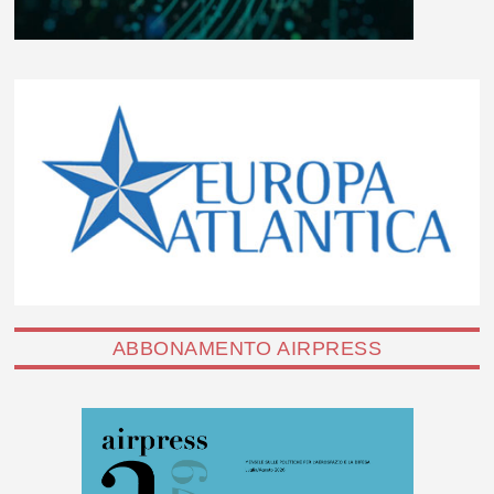
ABBONAMENTO AIRPRESS