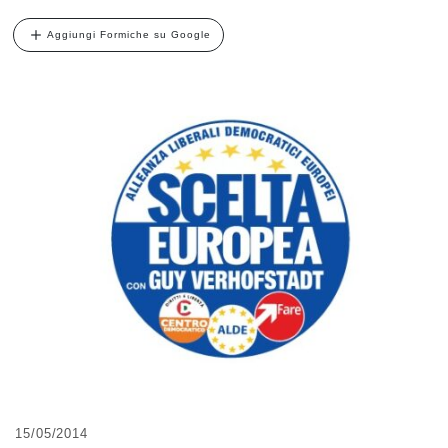
Aggiungi Formiche su Google
15/05/2014