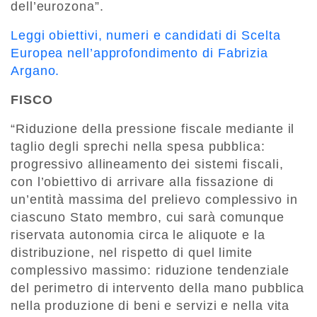
dell’eurozona”.
Leggi obiettivi, numeri e candidati di Scelta
Europea nell’approfondimento di Fabrizia
Argano.
FISCO
“Riduzione della pressione fiscale mediante il
taglio degli sprechi nella spesa pubblica:
progressivo allineamento dei sistemi fiscali,
con l’obiettivo di arrivare alla fissazione di
un’entità massima del prelievo complessivo in
ciascuno Stato membro, cui sarà comunque
riservata autonomia circa le aliquote e la
distribuzione, nel rispetto di quel limite
complessivo massimo: riduzione tendenziale
del perimetro di intervento della mano pubblica
nella produzione di beni e servizi e nella vita