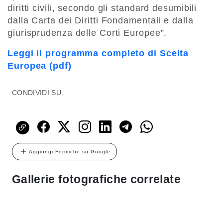
diritti civili, secondo gli standard desumibili
dalla Carta dei Diritti Fondamentali e dalla
giurisprudenza delle Corti Europee”.
Leggi il programma completo di Scelta
Europea (pdf)
CONDIVIDI SU:
Aggiungi Formiche su Google
Gallerie fotografiche correlate