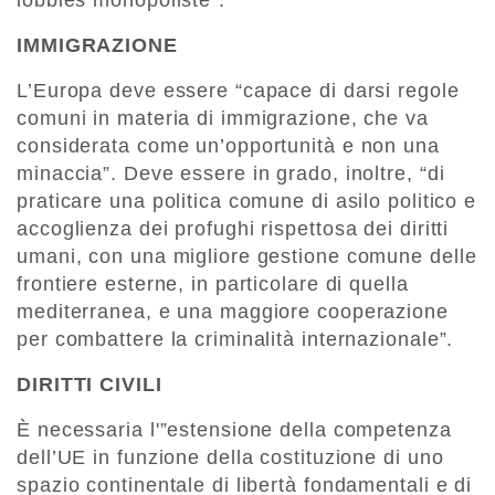
lobbies monopoliste”.
IMMIGRAZIONE
L’Europa deve essere “capace di darsi regole
comuni in materia di immigrazione, che va
considerata come un’opportunità e non una
minaccia”. Deve essere in grado, inoltre, “di
praticare una politica comune di asilo politico e
accoglienza dei profughi rispettosa dei diritti
umani, con una migliore gestione comune delle
frontiere esterne, in particolare di quella
mediterranea, e una maggiore cooperazione
per combattere la criminalità internazionale”.
DIRITTI CIVILI
È necessaria l'”estensione della competenza
dell’UE in funzione della costituzione di uno
spazio continentale di libertà fondamentali e di