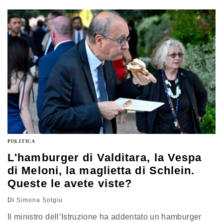
giorni
POLITICA
L'hamburger di Valditara, la Vespa
di Meloni, la maglietta di Schlein.
Queste le avete viste?
Di
Simona Sotgiu
Il ministro dell’Istruzione ha addentato un hamburger