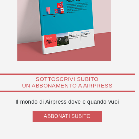
SOTTOSCRIVI SUBITO
UN ABBONAMENTO A AIRPRESS
Il mondo di Airpress dove e quando vuoi
ABBONATI SUBITO