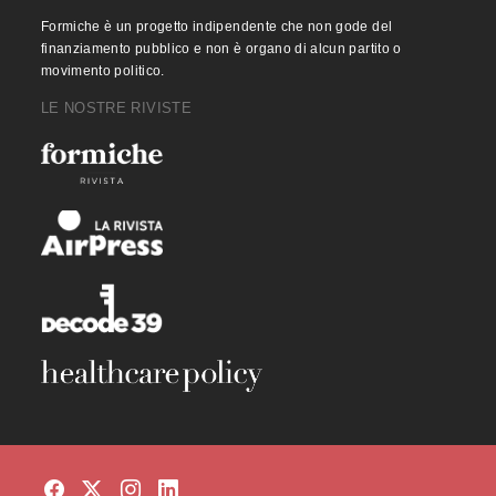
Formiche è un progetto indipendente che non gode del
finanziamento pubblico e non è organo di alcun partito o
movimento politico.
LE NOSTRE RIVISTE