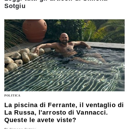
Sotgiu
POLITICA
La piscina di Ferrante, il ventaglio di
La Russa, l'arrosto di Vannacci.
Queste le avete viste?