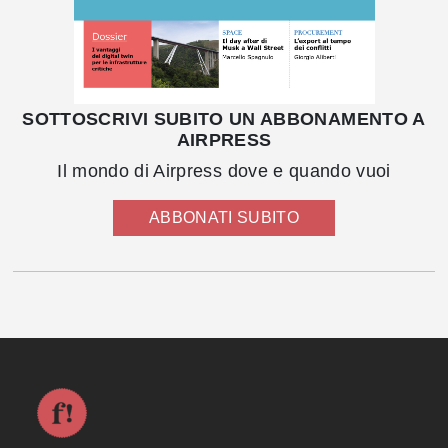
SOTTOSCRIVI SUBITO UN ABBONAMENTO A
AIRPRESS
Il mondo di Airpress dove e quando vuoi
ABBONATI SUBITO