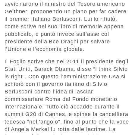
avvicinarono il ministro del Tesoro americano
Geithner, proponendo un piano per far cadere
il premier italiano Berlusconi. Lui lo rifiutò,
come scrive nel suo libro di memorie appena
pubblicato, e puntò invece sull’asse col
presidente della Bce Draghi per salvare
l’Unione e l’economia globale.
Il Foglio scrive che nel 2011 il presidente degli
Stati Uniti, Barack Obama, disse “I think Silvio
is right”. Con questo l’amministrazione Usa si
schierò con il governo italiano di Silvio
Berlusconi contro l’idea di lasciar
commissariare Roma dal Fondo monetario
internazionale. Tutto ciò accadde durante il
summit G20 di Cannes, e spinse la cancelliera
tedesca “nell’angolo”, fino al punto che la voce
di Angela Merkel fu rotta dalle lacrime. La