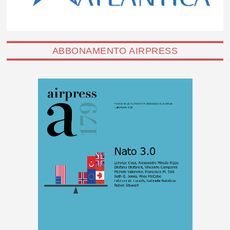
ABBONAMENTO AIRPRESS