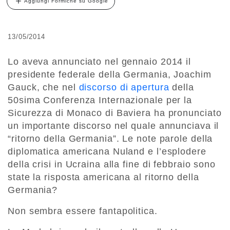
Aggiungi Formiche su Google
13/05/2014
Lo aveva annunciato nel gennaio 2014 il
presidente federale della Germania, Joachim
Gauck, che nel
discorso di apertura
della
50sima Conferenza Internazionale per la
Sicurezza di Monaco di Baviera ha pronunciato
un importante discorso nel quale annunciava il
“ritorno della Germania”. Le note parole della
diplomatica americana Nuland e l’esplodere
della crisi in Ucraina alla fine di febbraio sono
state la risposta americana al ritorno della
Germania?
Non sembra essere fantapolitica.