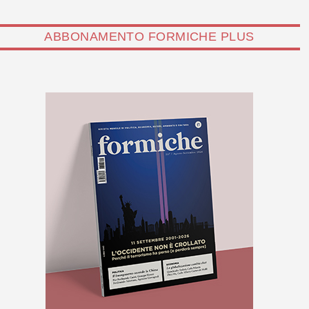
ABBONAMENTO FORMICHE PLUS