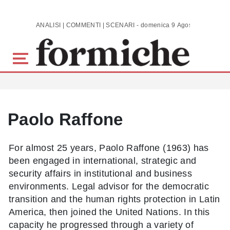
Skip to main content
ANALISI | COMMENTI | SCENARI - domenica 9 Agosto 2026
Paolo Raffone
For almost 25 years, Paolo Raffone (1963) has
been engaged in international, strategic and
security affairs in institutional and business
environments. Legal advisor for the democratic
transition and the human rights protection in Latin
America, then joined the United Nations. In this
capacity he progressed through a variety of