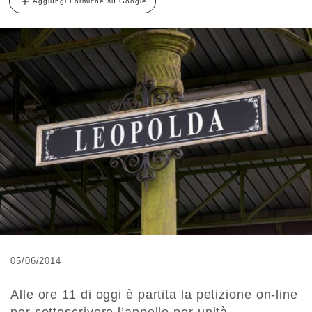
Aggiungi Formiche su Google
05/06/2014
Alle ore 11 di oggi è partita la petizione on-line