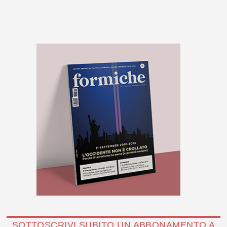
SOTTOSCRIVI SUBITO UN ABBONAMENTO A