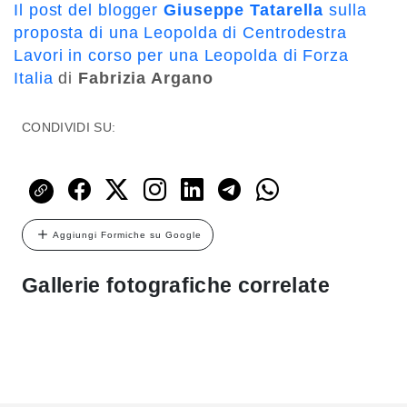
Il post del blogger
Giuseppe Tatarella
sulla
proposta di una Leopolda di Centrodestra
Lavori in corso per una Leopolda di Forza
Italia
di
Fabrizia Argano
CONDIVIDI SU:
Aggiungi Formiche su Google
Gallerie fotografiche correlate