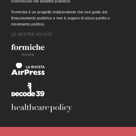
riconosciuto nel dibattito pubblico.
Formiche è un progetto indipendente che non gode del
finanziamento pubblico e non è organo di alcun partito o
movimento politico.
LE NOSTRE RIVISTE