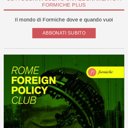
FORMICHE PLUS
Il mondo di Formiche dove e quando vuoi
ABBONATI SUBITO