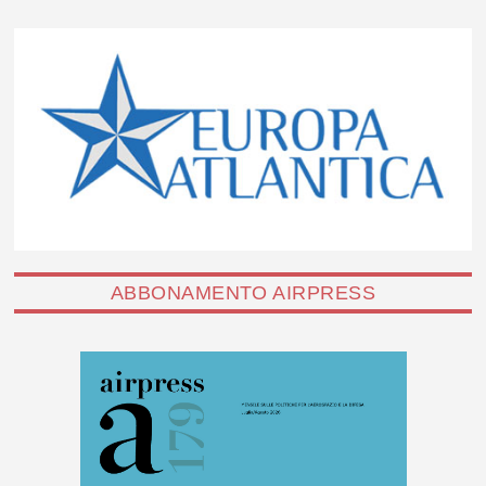
ABBONAMENTO AIRPRESS