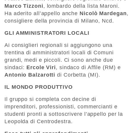
Marco Tizzoni
, lombardo della lista Maroni.
Ha aderito all’appello anche
Nicolò Mardegan
,
consigliere della provincia di Milano, Ncd.
GLI AMMINISTRATORI LOCALI
Ai consiglieri regionali si aggiungono una
trentina di amministratori locali di Comuni
grandi, medi e piccoli. Ci sono anche due
sindaci:
Ercole Viri
, sindaco di Affile (RM) e
Antonio Balzarotti
di Corbetta (MI).
IL MONDO PRODUTTIVO
Il gruppo si completa con decine di
imprenditori, professionisti, commercianti e
studenti pronti a sottoscrivere l’appello per la
Leopolda di Centrodestra.