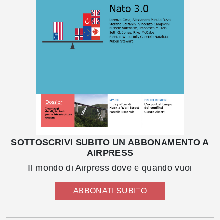
SOTTOSCRIVI SUBITO UN ABBONAMENTO A
AIRPRESS
Il mondo di Airpress dove e quando vuoi
ABBONATI SUBITO