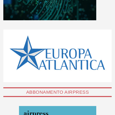
ABBONAMENTO AIRPRESS