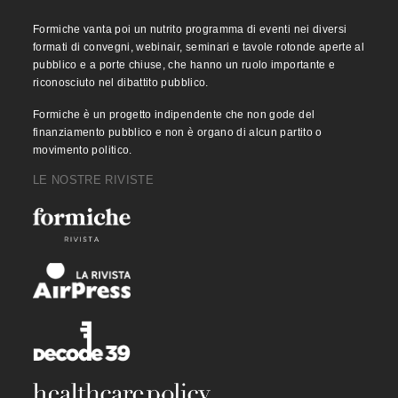
Formiche vanta poi un nutrito programma di eventi nei diversi
formati di convegni, webinair, seminari e tavole rotonde aperte al
pubblico e a porte chiuse, che hanno un ruolo importante e
riconosciuto nel dibattito pubblico.
Formiche è un progetto indipendente che non gode del
finanziamento pubblico e non è organo di alcun partito o
movimento politico.
LE NOSTRE RIVISTE