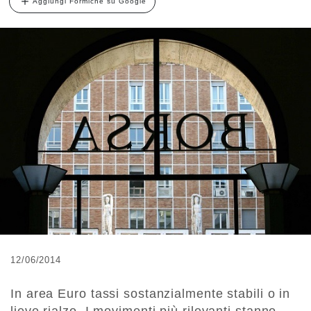
Aggiungi Formiche su Google
12/06/2014
In area Euro tassi sostanzialmente stabili o in