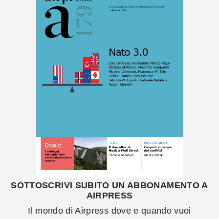
SOTTOSCRIVI SUBITO UN ABBONAMENTO A
AIRPRESS
Il mondo di Airpress dove e quando vuoi