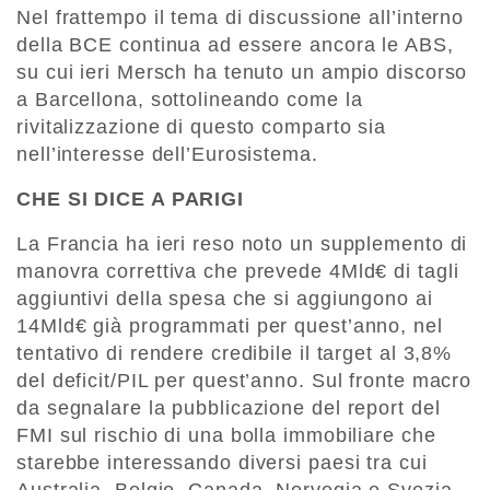
Nel frattempo il tema di discussione all’interno
della BCE continua ad essere ancora le ABS,
su cui ieri Mersch ha tenuto un ampio discorso
a Barcellona, sottolineando come la
rivitalizzazione di questo comparto sia
nell’interesse dell’Eurosistema.
CHE SI DICE A PARIGI
La Francia ha ieri reso noto un supplemento di
manovra correttiva che prevede 4Mld€ di tagli
aggiuntivi della spesa che si aggiungono ai
14Mld€ già programmati per quest’anno, nel
tentativo di rendere credibile il target al 3,8%
del deficit/PIL per quest’anno. Sul fronte macro
da segnalare la pubblicazione del report del
FMI sul rischio di una bolla immobiliare che
starebbe interessando diversi paesi tra cui