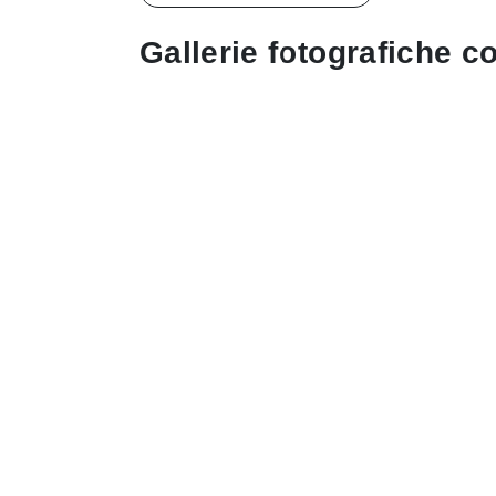
Gallerie fotografiche co