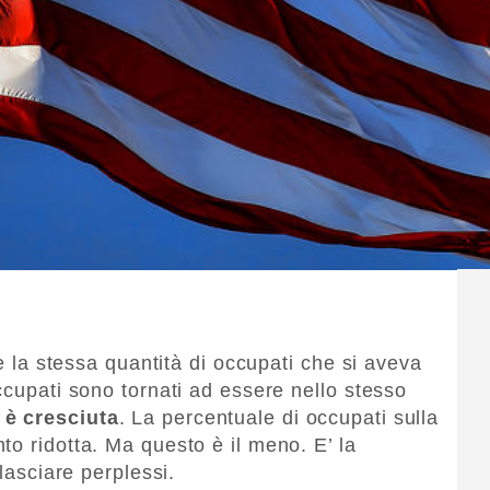
re la stessa quantità di occupati che si aveva
ccupati sono tornati ad essere nello stesso
 è cresciuta
. La percentuale di occupati sulla
to ridotta. Ma questo è il meno. E’ la
 lasciare perplessi.