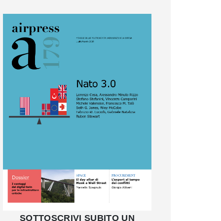
SOTTOSCRIVI SUBITO UN