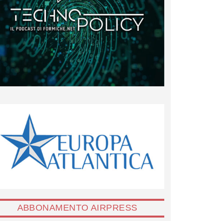
ABBONAMENTO AIRPRESS