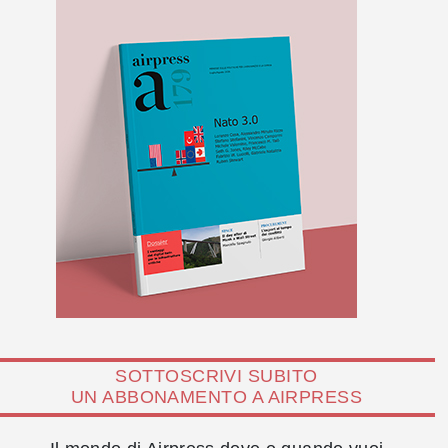
SOTTOSCRIVI SUBITO
UN ABBONAMENTO A AIRPRESS