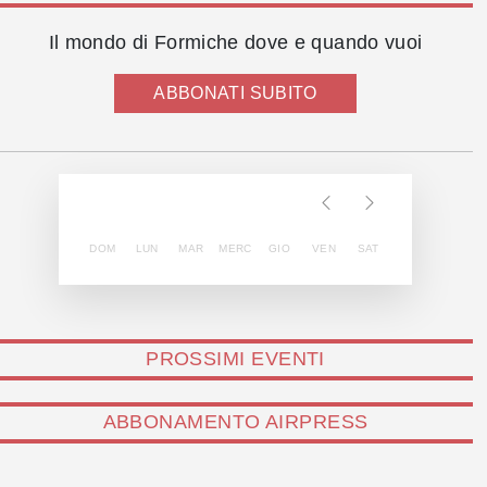
Il mondo di Formiche dove e quando vuoi
ABBONATI SUBITO
DOM
LUN
MAR
MERC
GIO
VEN
SAT
PROSSIMI EVENTI
ABBONAMENTO AIRPRESS