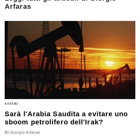
Arfaras
ESTERI
Sarà l'Arabia Saudita a evitare uno
sboom petrolifero dell'Irak?
Di
Giorgio Arfaras