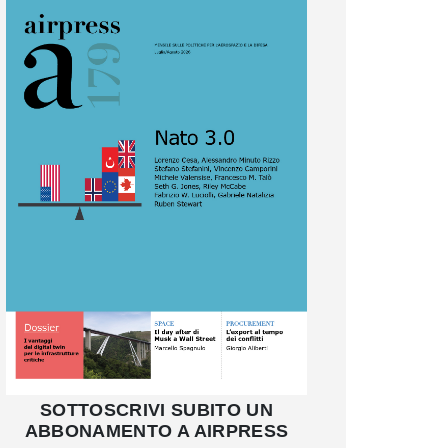
SOTTOSCRIVI SUBITO UN
ABBONAMENTO A AIRPRESS