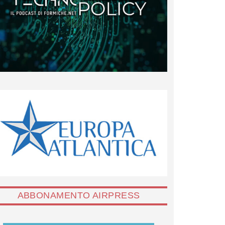
ABBONAMENTO AIRPRESS