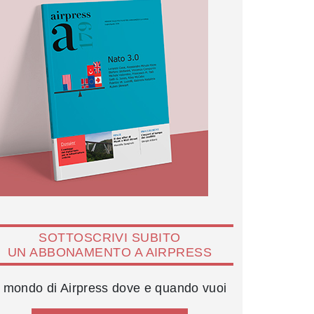
SOTTOSCRIVI SUBITO
UN ABBONAMENTO A AIRPRESS
l mondo di Airpress dove e quando vuoi