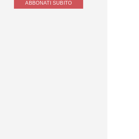
ABBONATI SUBITO