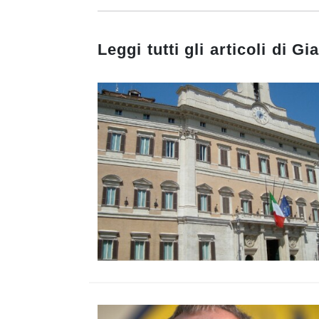
Leggi tutti gli articoli di
Gi