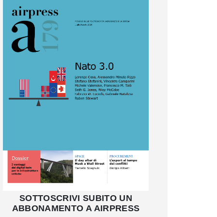
SOTTOSCRIVI SUBITO UN
ABBONAMENTO A AIRPRESS