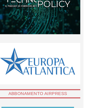
ABBONAMENTO AIRPRESS