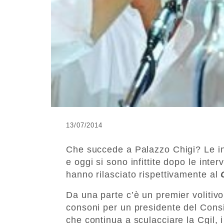
13/07/2014
Che succede a Palazzo Chigi? Le int
e oggi si sono infittite dopo le inte
hanno rilasciato rispettivamente al
Da una parte c’è un premier volitivo,
consoni per un presidente del Consi
che continua a sculacciare la Cgil, 