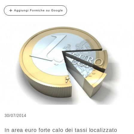
Aggiungi Formiche su Google
30/07/2014
In area euro forte calo dei tassi localizzato