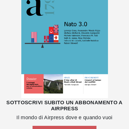
SOTTOSCRIVI SUBITO UN ABBONAMENTO A
AIRPRESS
Il mondo di Airpress dove e quando vuoi