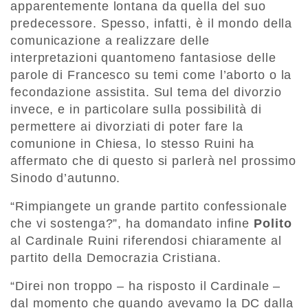
apparentemente lontana da quella del suo
predecessore. Spesso, infatti, è il mondo della
comunicazione a realizzare delle
interpretazioni quantomeno fantasiose delle
parole di Francesco su temi come l’aborto o la
fecondazione assistita. Sul tema del divorzio
invece, e in particolare sulla possibilità di
permettere ai divorziati di poter fare la
comunione in Chiesa, lo stesso Ruini ha
affermato che di questo si parlerà nel prossimo
Sinodo d’autunno.
“Rimpiangete un grande partito confessionale
che vi sostenga?”, ha domandato infine
Polito
al Cardinale Ruini riferendosi chiaramente al
partito della Democrazia Cristiana.
“Direi non troppo – ha risposto il Cardinale –
dal momento che quando avevamo la DC dalla