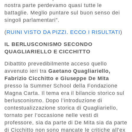
nostra parte perdevamo quasi tutte le
battaglie. Meglio puntare sul buon senso dei
singoli parlamentari”.
(
RUINI VISTO DA PIZZI. ECCO I RISULTATI
)
IL BERLUSCONISMO SECONDO
QUAGLIARIELLO E CICCHITTO
Dibattito prevedibilmente acceso quello
avvenuto ieri tra
Gaetano Quagliariello,
Fabrizio Cicchitto e Giuseppe De Mita
presso la Summer School della Fondazione
Magna Carta. Il tema era il bilancio storico sul
berlusconismo. Dopo l’introduzione di
contestualizzazione storica di Quagliariello,
tornato per l’occasione nelle vesti di
professore, sia da parte di De Mita sia da parte
di Cicchitto non sono mancate le critiche all’ex