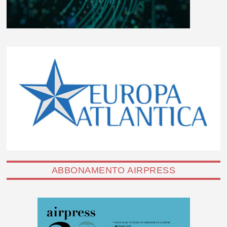
ABBONAMENTO AIRPRESS