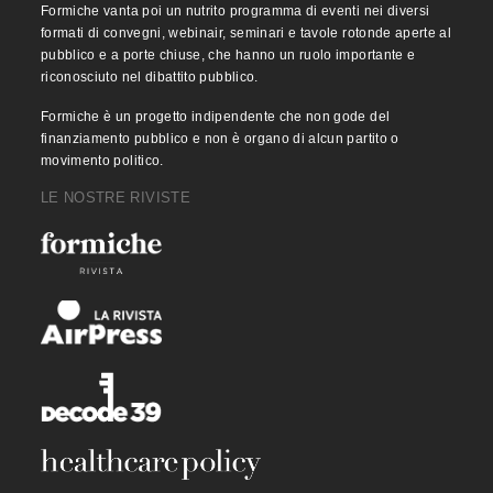
Formiche vanta poi un nutrito programma di eventi nei diversi
formati di convegni, webinair, seminari e tavole rotonde aperte al
pubblico e a porte chiuse, che hanno un ruolo importante e
riconosciuto nel dibattito pubblico.
Formiche è un progetto indipendente che non gode del
finanziamento pubblico e non è organo di alcun partito o
movimento politico.
LE NOSTRE RIVISTE