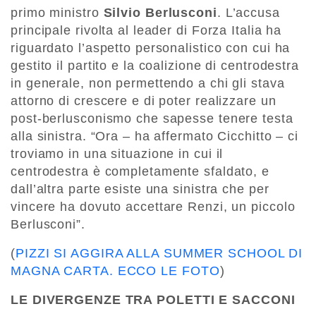
primo ministro
Silvio Berlusconi
. L’accusa
principale rivolta al leader di Forza Italia ha
riguardato l’aspetto personalistico con cui ha
gestito il partito e la coalizione di centrodestra
in generale, non permettendo a chi gli stava
attorno di crescere e di poter realizzare un
post-berlusconismo che sapesse tenere testa
alla sinistra. “Ora – ha affermato Cicchitto – ci
troviamo in una situazione in cui il
centrodestra è completamente sfaldato, e
dall’altra parte esiste una sinistra che per
vincere ha dovuto accettare Renzi, un piccolo
Berlusconi”.
(
PIZZI SI AGGIRA ALLA SUMMER SCHOOL DI
MAGNA CARTA. ECCO LE FOTO
)
LE DIVERGENZE TRA POLETTI E SACCONI