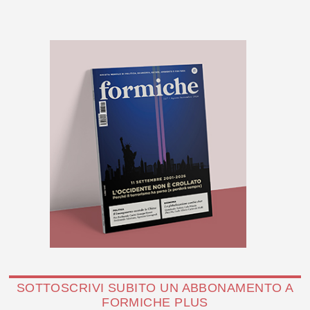
SOTTOSCRIVI SUBITO UN ABBONAMENTO A
FORMICHE PLUS