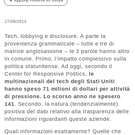
Aggiungi Formiche su Google
27/09/2014
Tech, lobbying e disclosure. A parte la
provenienza grammaticale – tutte e tre di
matrice anglosassone – le 3 parole hanno altro
in comune. Primo, l’impatto complessivo sulla
politica statunitense. Ad oggi, secondo il
Center for Responsive Politics,
le
multinazionali del tech degli Stati Uniti
hanno speso 71 milioni di dollari per attività
di pressione. Lo scorso anno ne spesero
141
. Secondo, la natura (tendenzialmente)
positiva del dato relativo alla trasparenza delle
informazioni riguardanti queste aziende.
Quali informazioni esattamente? Quelle che