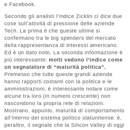
e Facebook.
Secondo gli analisti l’indice Zicklin ci dice due
cose sull’attività di pressione delle aziende
Tech. La prima è che queste ultime si
confermano tra le big spenders del mercato
della rappresentanza di interessi americano.
Ed è un dato noto. La seconda informazione è
più interessante:
molti vedono l’indice come
un segnalatore di “maturità politica”.
Premesso che tutte queste grandi aziende
hanno rapporti costanti con la politica e le
amministrazioni, è interessante notare come
alcune tra loro (in numero crescente) non
nascondono la propria rete di relazioni.
Mostrano, appunto, maturità di comportamento
all’interno del sistema politico statunitense. é,
peraltro, il segnale che la Silicon Valley di oggi