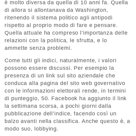
è molto diversa da quella di 10 anni fa. Quella
di allora si allontanava da Washington,
ritenendo il sistema politico agli antipodi
rispetto al proprio modo di fare e pensare.
Quella attuale ha compreso l’importanza delle
relazioni con la politica, le sfrutta, e lo
ammette senza problemi.
Come tutti gli indici, naturalmente, i valori
possono essere discussi. Per esempio la
presenza di un link sul sito aziendale che
conduca alla pagina del sito web governativo
con le informazioni elettorali rende, in termini
di punteggio, 50. Facebook ha aggiunto il link
la settimana scorsa, a pochi giorni dalla
pubblicazione dell’indice, facendo così un
balzo avanti nella classifica. Anche questo è, a
modo suo, lobbying.