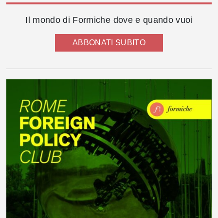
Il mondo di Formiche dove e quando vuoi
ABBONATI SUBITO