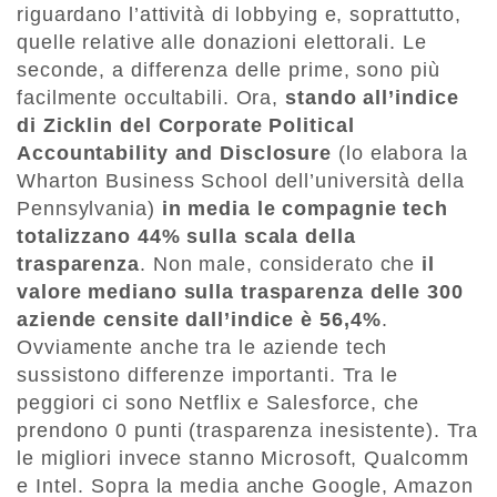
riguardano l’attività di lobbying e, soprattutto,
quelle relative alle donazioni elettorali. Le
seconde, a differenza delle prime, sono più
facilmente occultabili. Ora,
stando all’indice
di Zicklin del Corporate Political
Accountability and Disclosure
(lo elabora la
Wharton Business School dell’università della
Pennsylvania)
in media le compagnie tech
totalizzano 44% sulla scala della
trasparenza
. Non male, considerato che
il
valore mediano sulla trasparenza delle 300
aziende censite dall’indice è 56,4%
.
Ovviamente anche tra le aziende tech
sussistono differenze importanti. Tra le
peggiori ci sono Netflix e Salesforce, che
prendono 0 punti (trasparenza inesistente). Tra
le migliori invece stanno Microsoft, Qualcomm
e Intel. Sopra la media anche Google, Amazon