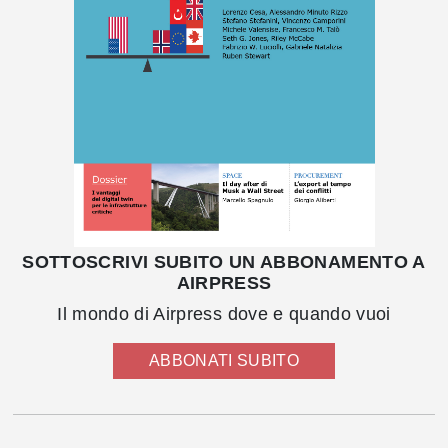
SOTTOSCRIVI SUBITO UN ABBONAMENTO A
AIRPRESS
Il mondo di Airpress dove e quando vuoi
ABBONATI SUBITO