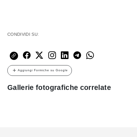
CONDIVIDI SU:
Aggiungi Formiche su Google
Gallerie fotografiche correlate