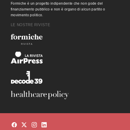
Formiche è un progetto indipendente che non gode del
finanziamento pubblico e non è organo di alcun partito o
movimento politico.
LE NOSTRE RIVISTE