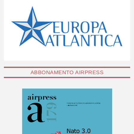
ABBONAMENTO AIRPRESS