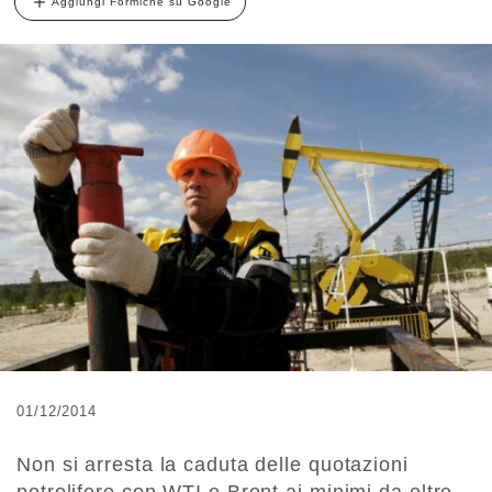
Aggiungi Formiche su Google
01/12/2014
Non si arresta la caduta delle quotazioni