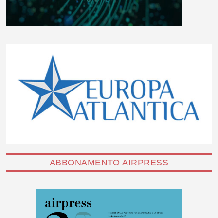
ABBONAMENTO AIRPRESS