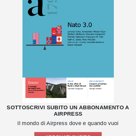
SOTTOSCRIVI SUBITO UN ABBONAMENTO A
AIRPRESS
Il mondo di Airpress dove e quando vuoi