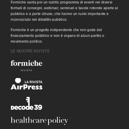
Formiche vanta poi un nutrito programma di eventi nei diversi
formati di convegni, webinair, seminari e tavole rotonde aperte al
pubblico e a porte chiuse, che hanno un ruolo importante e
riconosciuto nel dibattito pubblico.
Formiche è un progetto indipendente che non gode del
finanziamento pubblico e non è organo di alcun partito o
movimento politico.
LE NOSTRE RIVISTE