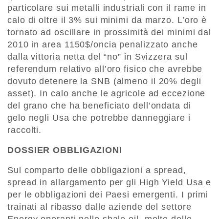
particolare sui metalli industriali con il rame in
calo di oltre il 3% sui minimi da marzo. L’oro è
tornato ad oscillare in prossimità dei minimi dal
2010 in area 1150$/oncia penalizzato anche
dalla vittoria netta del “no” in Svizzera sul
referendum relativo all’oro fisico che avrebbe
dovuto detenere la SNB (almeno il 20% degli
asset). In calo anche le agricole ad eccezione
del grano che ha beneficiato dell’ondata di
gelo negli Usa che potrebbe danneggiare i
raccolti.
DOSSIER OBBLIGAZIONI
Sul comparto delle obbligazioni a spread,
spread in allargamento per gli High Yield Usa e
per le obbligazioni dei Paesi emergenti. I primi
trainati al ribasso dalle aziende del settore