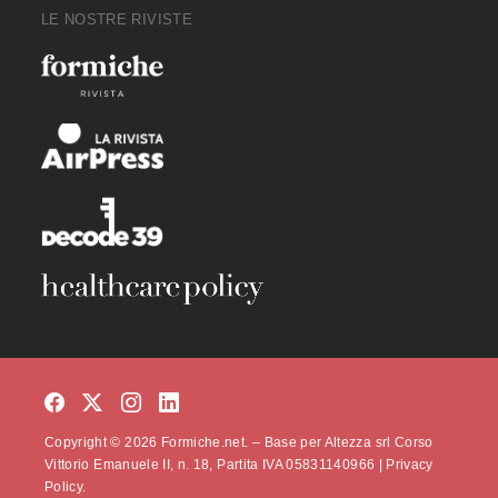
LE NOSTRE RIVISTE
Copyright © 2026 Formiche.net. – Base per Altezza srl Corso
Vittorio Emanuele II, n. 18, Partita IVA 05831140966 |
Privacy
Policy.