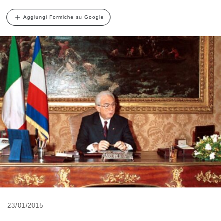
Aggiungi Formiche su Google
23/01/2015