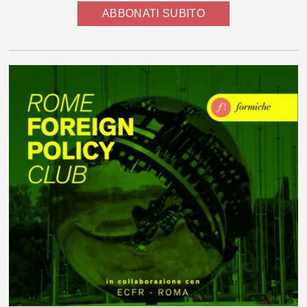
ABBONATI SUBITO