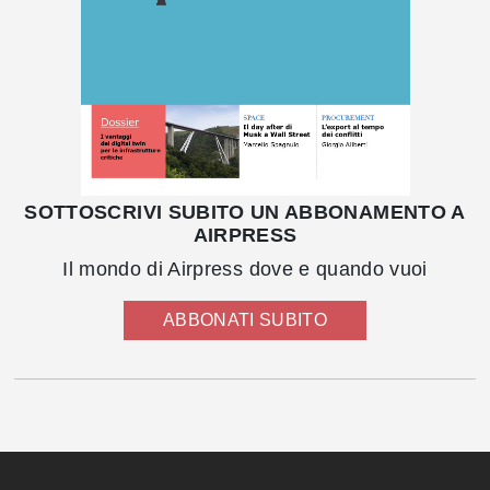
SOTTOSCRIVI SUBITO UN ABBONAMENTO A
AIRPRESS
Il mondo di Airpress dove e quando vuoi
ABBONATI SUBITO