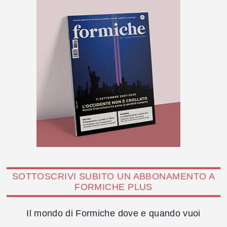
SOTTOSCRIVI SUBITO UN ABBONAMENTO A
FORMICHE PLUS
Il mondo di Formiche dove e quando vuoi