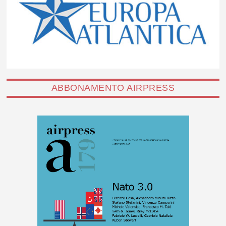
ABBONAMENTO AIRPRESS