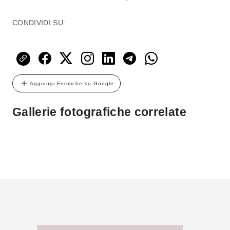
CONDIVIDI SU:
Aggiungi Formiche su Google
Gallerie fotografiche correlate