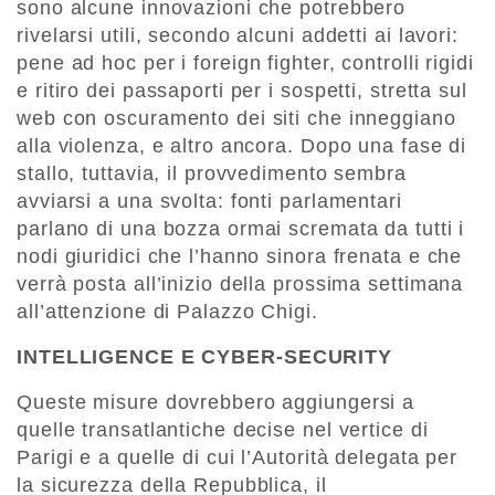
sono alcune innovazioni che potrebbero
rivelarsi utili, secondo alcuni addetti ai lavori:
pene ad hoc per i foreign fighter, controlli rigidi
e ritiro dei passaporti per i sospetti, stretta sul
web con oscuramento dei siti che inneggiano
alla violenza, e altro ancora. Dopo una fase di
stallo, tuttavia, il provvedimento sembra
avviarsi a una svolta: fonti parlamentari
parlano di una bozza ormai scremata da tutti i
nodi giuridici che l’hanno sinora frenata e che
verrà posta all’inizio della prossima settimana
all’attenzione di Palazzo Chigi.
INTELLIGENCE E CYBER-SECURITY
Queste misure dovrebbero aggiungersi a
quelle transatlantiche decise nel vertice di
Parigi e a quelle di cui l’Autorità delegata per
la sicurezza della Repubblica, il