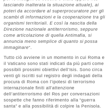
lasciando inalterata la situazione attuale), ai
poteri da accordare al superprocuratore per gli
scambi di informazioni e la cooperazione tra gli
organismi territoriali. E così la nascita della
Direzione nazionale antiterrorismo, seppure
come articolazione di quella Antimafia, si
annuncia meno semplice di quanto si possa
immaginare
“.
Tutto ciò avviene in un momento in cui Roma e
il Vaticano sono stati indicati da più parti come
possibili prossimi obiettivi dell’Isis. Sono circa
venti gli iscritti sul registro degli indagati della
procura di Roma con l’ipotesi di terrorismo
internazionale finiti all’attenzione
dell’antiterrorismo del Ros per conversazioni
sospette che fanno riferimento alla “guerra
santa” e alla possibilità di colpire la Penisola.