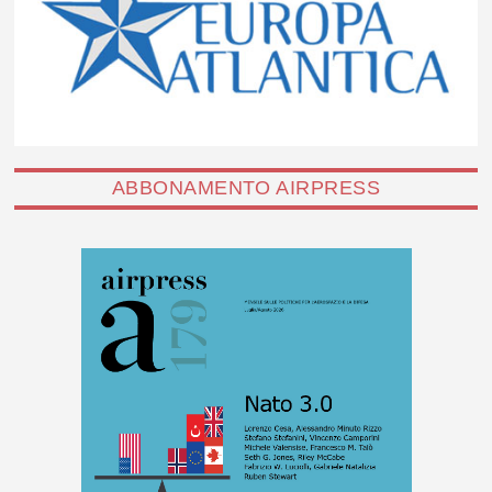
ABBONAMENTO AIRPRESS