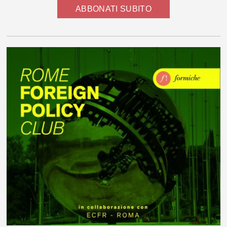
ABBONATI SUBITO