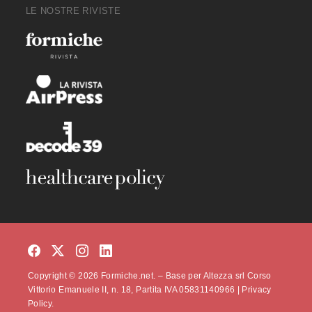
LE NOSTRE RIVISTE
Copyright © 2026 Formiche.net. – Base per Altezza srl Corso
Vittorio Emanuele II, n. 18, Partita IVA 05831140966 |
Privacy
Policy.