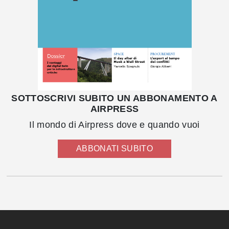
SOTTOSCRIVI SUBITO UN ABBONAMENTO A
AIRPRESS
Il mondo di Airpress dove e quando vuoi
ABBONATI SUBITO