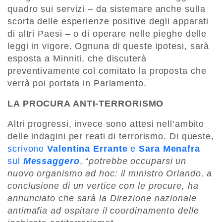
quadro sui servizi – da sistemare anche sulla
scorta delle esperienze positive degli apparati
di altri Paesi – o di operare nelle pieghe delle
leggi in vigore. Ognuna di queste ipotesi, sarà
esposta a Minniti, che discuterà
preventivamente col comitato la proposta che
verrà poi portata in Parlamento.
LA PROCURA ANTI-TERRORISMO
Altri progressi, invece sono attesi nell’ambito
delle indagini per reati di terrorismo. Di queste,
scrivono
Valentina Errante
e
Sara Menafra
sul
Messaggero
, “
potrebbe occuparsi un
nuovo organismo ad hoc: il ministro Orlando, a
conclusione di un vertice con le procure, ha
annunciato che sarà la Direzione nazionale
antimafia ad ospitare il coordinamento delle