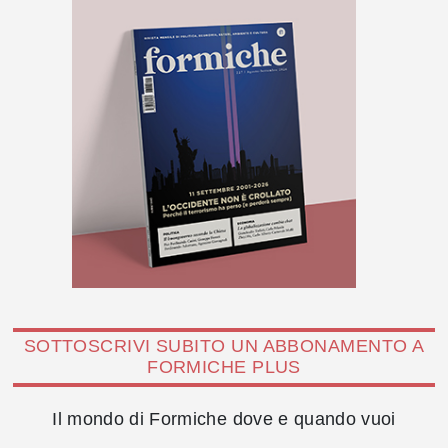
SOTTOSCRIVI SUBITO UN ABBONAMENTO A
FORMICHE PLUS
Il mondo di Formiche dove e quando vuoi