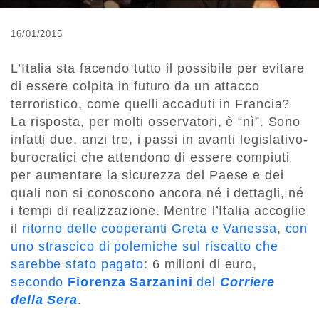
16/01/2015
L’Italia sta facendo tutto il possibile per evitare
di essere colpita in futuro da un attacco
terroristico, come quelli accaduti in Francia?
La risposta, per molti osservatori, è “nì”. Sono
infatti due, anzi tre, i passi in avanti legislativo-
burocratici che attendono di essere compiuti
per aumentare la sicurezza del Paese e dei
quali non si conoscono ancora né i dettagli, né
i tempi di realizzazione. Mentre l’Italia accoglie
il
ritorno delle cooperanti Greta e Vanessa
,
con
uno strascico di polemiche sul riscatto che
sarebbe stato pagato
: 6 milioni di euro,
secondo
Fiorenza Sarzanini
del
Corriere
della Sera
.