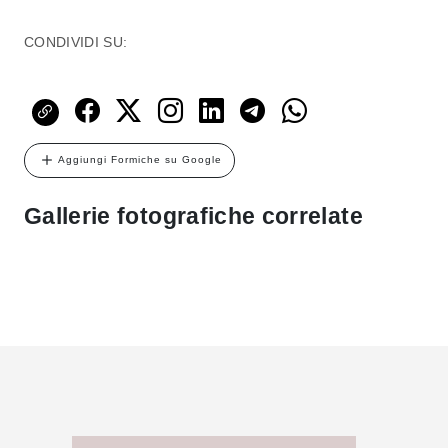
CONDIVIDI SU:
Aggiungi Formiche su Google
Gallerie fotografiche correlate