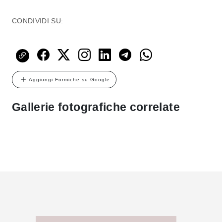
CONDIVIDI SU:
Aggiungi Formiche su Google
Gallerie fotografiche correlate