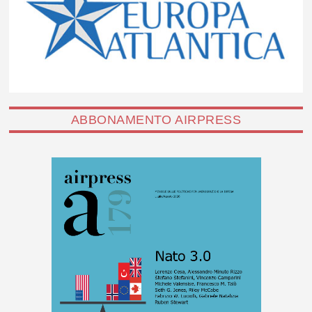
ABBONAMENTO AIRPRESS