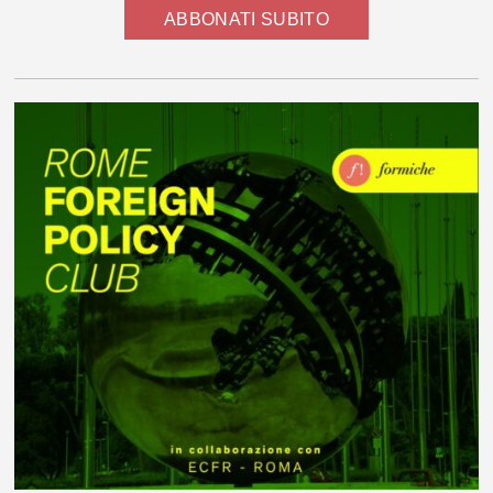
ABBONATI SUBITO