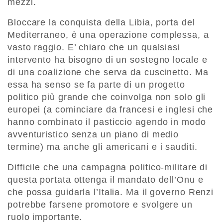
mezzi.
Bloccare la conquista della Libia, porta del
Mediterraneo, è una operazione complessa, a
vasto raggio. E’ chiaro che un qualsiasi
intervento ha bisogno di un sostegno locale e
di una coalizione che serva da cuscinetto. Ma
essa ha senso se fa parte di un progetto
politico più grande che coinvolga non solo gli
europei (a cominciare da francesi e inglesi che
hanno combinato il pasticcio agendo in modo
avventuristico senza un piano di medio
termine) ma anche gli americani e i sauditi.
Difficile che una campagna politico-militare di
questa portata ottenga il mandato dell’Onu e
che possa guidarla l’Italia. Ma il governo Renzi
potrebbe farsene promotore e svolgere un
ruolo importante.