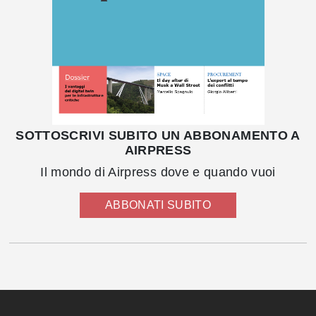
SOTTOSCRIVI SUBITO UN ABBONAMENTO A
AIRPRESS
Il mondo di Airpress dove e quando vuoi
ABBONATI SUBITO