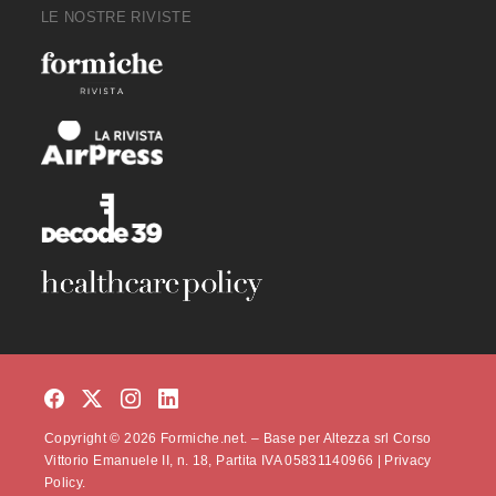
LE NOSTRE RIVISTE
Copyright © 2026 Formiche.net. – Base per Altezza srl Corso
Vittorio Emanuele II, n. 18, Partita IVA 05831140966 |
Privacy
Policy.