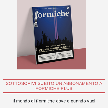
SOTTOSCRIVI SUBITO UN ABBONAMENTO A
FORMICHE PLUS
Il mondo di Formiche dove e quando vuoi