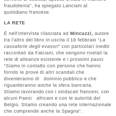
fraudolenta”, ha spiegato Lanciani al
quotidiano francese.
LA RETE
È nell’intervista rilasciata ad
Mincuzzi,
autore
tra l’altro del libro in uscita il 18 febbraio “
La
cassaforte degli evasori
” con particolari inediti
raccontati da Falciani, che vengono rivelati la
rete di alleanze esistente e i prossimi passi:
“Siamo in contatto con persone che hanno
fornito le prove di altri scandali che
diventeranno di dominio pubblico e che
riguarderanno anche la sfera bancaria.
Stiamo lavorando con i sindacati francesi, con
alcuni Paesi africani e con le autorità del
Belgio. Stiamo creando una rete internazionale
che comprende anche la Spagna”.