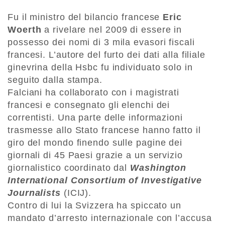
Fu il ministro del bilancio francese
Eric
Woerth
a rivelare nel 2009 di essere in
possesso dei nomi di 3 mila evasori fiscali
francesi. L’autore del furto dei dati alla filiale
ginevrina della Hsbc fu individuato solo in
seguito dalla stampa.
Falciani ha collaborato con i magistrati
francesi e consegnato gli elenchi dei
correntisti. Una parte delle informazioni
trasmesse allo Stato francese hanno fatto il
giro del mondo finendo sulle pagine dei
giornali di 45 Paesi grazie a un servizio
giornalistico coordinato dal
Washington
International Consortium of Investigative
Journalists
(ICIJ).
Contro di lui la Svizzera ha spiccato un
mandato d’arresto internazionale con l’accusa