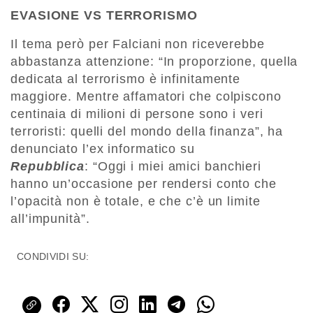
EVASIONE VS TERRORISMO
Il tema però per Falciani non riceverebbe
abbastanza attenzione: “In proporzione, quella
dedicata al terrorismo è infinitamente
maggiore. Mentre affamatori che colpiscono
centinaia di milioni di persone sono i veri
terroristi: quelli del mondo della finanza”, ha
denunciato l’ex informatico su
Repubblica
:
“Oggi i miei amici banchieri
hanno un’occasione per rendersi conto che
l’opacità non è totale, e che c’è un limite
all’impunità”.
CONDIVIDI SU: