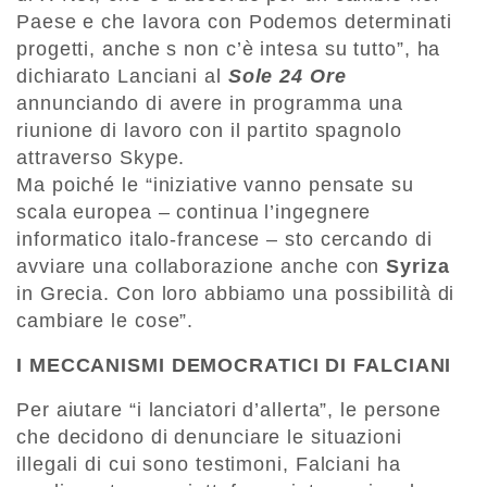
Paese e che lavora con Podemos determinati
progetti, anche s non c’è intesa su tutto”, ha
dichiarato Lanciani al
Sole 24 Ore
annunciando di avere in programma una
riunione di lavoro con il partito spagnolo
attraverso Skype.
Ma poiché le “iniziative vanno pensate su
scala europea – continua l’ingegnere
informatico italo-francese – sto cercando di
avviare una collaborazione anche con
Syriza
in Grecia. Con loro abbiamo una possibilità di
cambiare le cose”.
I MECCANISMI DEMOCRATICI DI FALCIANI
Per aiutare “i lanciatori d’allerta”, le persone
che decidono di denunciare le situazioni
illegali di cui sono testimoni, Falciani ha