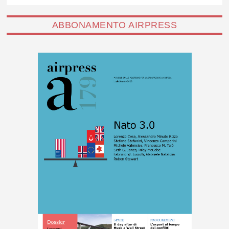
ABBONAMENTO AIRPRESS