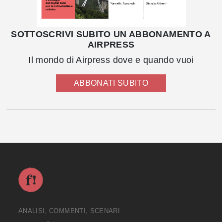
SOTTOSCRIVI SUBITO UN ABBONAMENTO A
AIRPRESS
Il mondo di Airpress dove e quando vuoi
ABBONATI SUBITO
ANALISI, COMMENTI, SCENARI