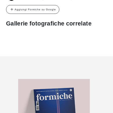
Aggiungi Formiche su Google
Gallerie fotografiche correlate