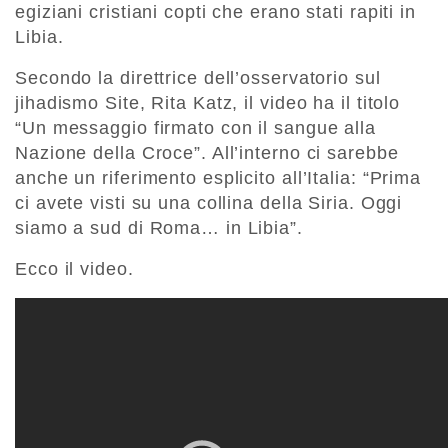
egiziani cristiani copti che erano stati rapiti in
Libia.
Secondo la direttrice dell’osservatorio sul
jihadismo Site, Rita Katz, il video ha il titolo
“Un messaggio firmato con il sangue alla
Nazione della Croce”. All’interno ci sarebbe
anche un riferimento esplicito all’Italia: “Prima
ci avete visti su una collina della Siria. Oggi
siamo a sud di Roma… in Libia”.
Ecco il video.