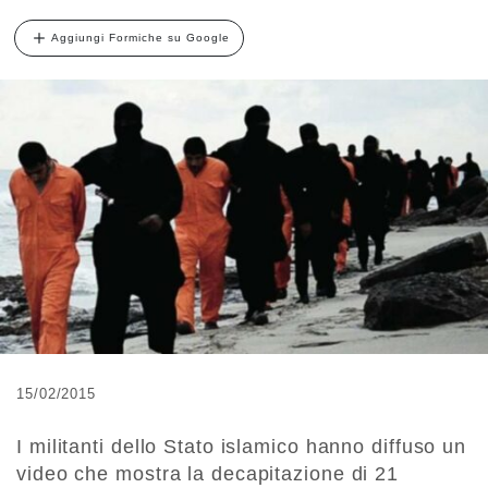
Aggiungi Formiche su Google
15/02/2015
I militanti dello Stato islamico hanno diffuso un
video che mostra la decapitazione di 21