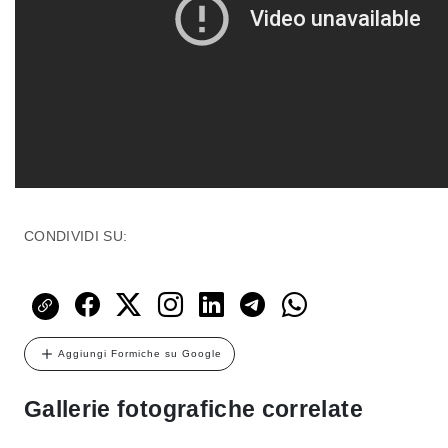
CONDIVIDI SU:
Aggiungi Formiche su Google
Gallerie fotografiche correlate