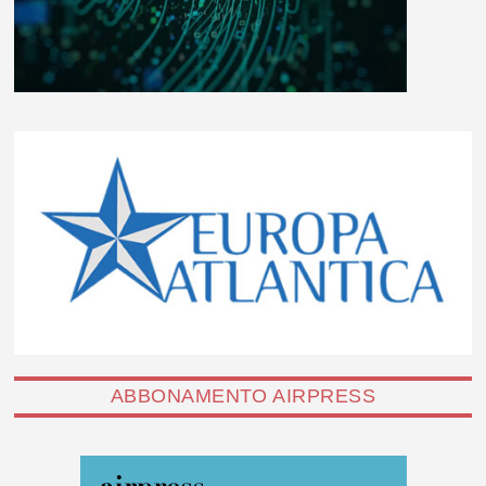
ABBONAMENTO AIRPRESS