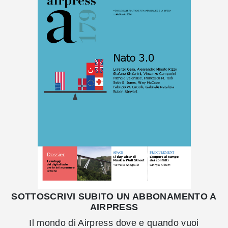
SOTTOSCRIVI SUBITO UN ABBONAMENTO A
AIRPRESS
Il mondo di Airpress dove e quando vuoi