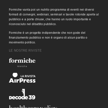
Formiche vanta poi un nutrito programma di eventi nei diversi
formati di convegni, webinair, seminari e tavole rotonde aperte al
pubblico e a porte chiuse, che hanno un ruolo importante e
riconosciuto nel dibattito pubblico.
Formiche è un progetto indipendente che non gode del
finanziamento pubblico e non è organo di alcun partito o
movimento politico.
LE NOSTRE RIVISTE