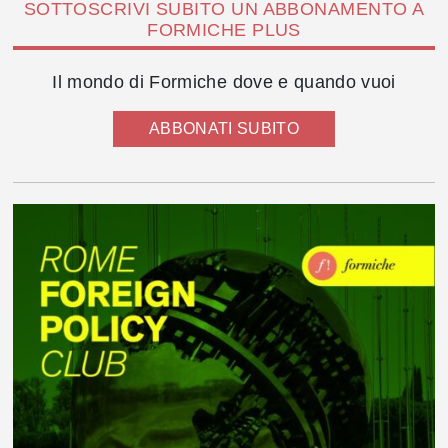
SOTTOSCRIVI SUBITO UN ABBONAMENTO A
FORMICHE PLUS
Il mondo di Formiche dove e quando vuoi
ABBONATI SUBITO