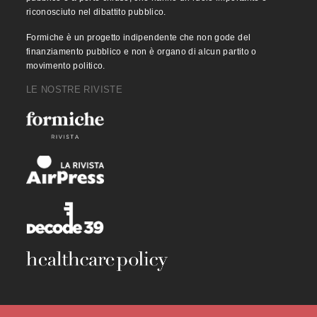
riconosciuto nel dibattito pubblico.
Formiche è un progetto indipendente che non gode del
finanziamento pubblico e non è organo di alcun partito o
movimento politico.
LE NOSTRE RIVISTE