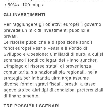
e 50% a 100 mbps.
GLI INVESTIMENTI
Per raggiungere gli obiettivi europei il governo
prevede un mix di investimenti pubblici e
privati.
Le risorse pubbliche a disposizione sono i
fondi europei Fesr e Feasr e il Fondo di
Sviluppo e Coesione: 6 miliardi di euro, a cui si
sommano i fondi collegati del Piano Juncker.
L’impiego di risorse statali di provenienza
comunitaria, sia nazionali sia regionali, nella
strategia per la banda ultralarga assume
diverse forme: sgravi fiscali, prestiti a tasso
agevolato ed altri tipi di condizioni preferenziali
di finanziamento.
TRE POSSIBILI SCENARI