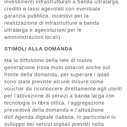
investimenti infrastrutturali a banda ultralarga,
credito a tassi agevolati con eventuale
garanzia pubblica, incentivi per la
realizzazione di infrastrutture a banda
ultralarga e agevolazioni per le
amministrazioni locali).
STIMOLI ALLA DOMANDA
Ma la diffusione della rete di nuova
generazione trova molti ostacoli anche sul
fronte della domanda, per superare i quali
sono state previste alcune misure come
voucher da riconoscere direttamente agli utenti
per l’attivazione di servizi a banda larga con
tecnologia in fibra ottica, l’aggregazione
preventiva della domanda e l’attuazione
dell’Agenda digitale Italiana, in particolare lo
sviluppo dei servizi digitali previsti nella