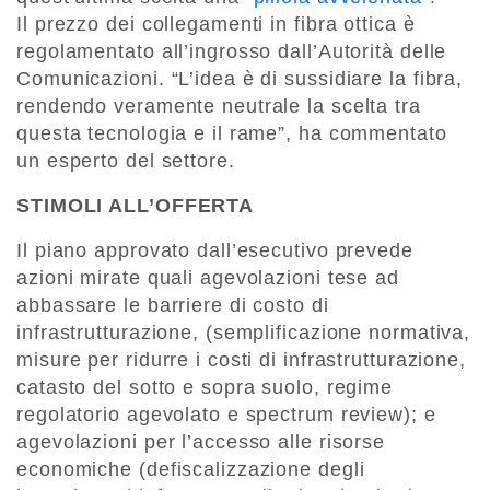
Il prezzo dei collegamenti in fibra ottica è
regolamentato all’ingrosso dall’Autorità delle
Comunicazioni. “L’idea è di sussidiare la fibra,
rendendo veramente neutrale la scelta tra
questa tecnologia e il rame”, ha commentato
un esperto del settore.
STIMOLI ALL’OFFERTA
Il piano approvato dall’esecutivo prevede
azioni mirate quali agevolazioni tese ad
abbassare le barriere di costo di
infrastrutturazione, (semplificazione normativa,
misure per ridurre i costi di infrastrutturazione,
catasto del sotto e sopra suolo, regime
regolatorio agevolato e spectrum review); e
agevolazioni per l’accesso alle risorse
economiche (defiscalizzazione degli