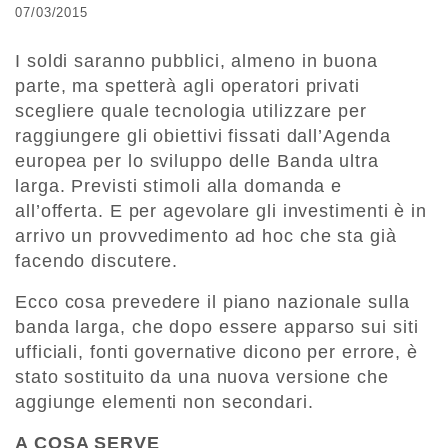
07/03/2015
I soldi saranno pubblici, almeno in buona
parte, ma spetterà agli operatori privati
scegliere quale tecnologia utilizzare per
raggiungere gli obiettivi fissati dall’Agenda
europea per lo sviluppo delle Banda ultra
larga. Previsti stimoli alla domanda e
all’offerta. E per agevolare gli investimenti è in
arrivo un provvedimento ad hoc che sta già
facendo discutere.
Ecco cosa prevedere il piano nazionale sulla
banda larga, che dopo essere apparso sui siti
ufficiali, fonti governative dicono per errore, è
stato sostituito da una nuova versione che
aggiunge elementi non secondari.
A COSA SERVE