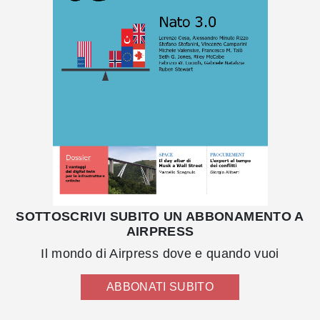
SOTTOSCRIVI SUBITO UN ABBONAMENTO A
AIRPRESS
Il mondo di Airpress dove e quando vuoi
ABBONATI SUBITO