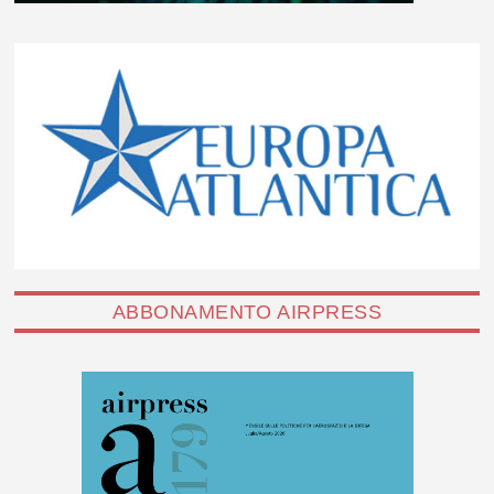
ABBONAMENTO AIRPRESS