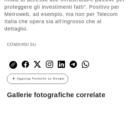
proteggere gli investimenti fatti”. Positivo per
Metroweb, ad esempio, ma non per Telecom
Italia che opera sia all’ingrosso che al
dettaglio.
CONDIVIDI SU:
Aggiungi Formiche su Google
Gallerie fotografiche correlate