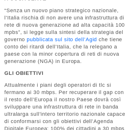
“Senza un nuovo piano strategico nazionale,
l’Italia rischia di non avere una infrastruttura di
rete di nuova generazione ad alta capacità 100
mpbs”, si legge sulla sintesi della strategia del
governo
pubblicata sul sito dell’Agid
che tiene
conto dei ritardi dell’Italia, che la relegano a
paese con la minor copertura di reti di nuova
generazione (NGA) in Europa.
GLI OBIETTIVI
Attualmente i piani degli operatori di tlc si
fermano ai 30 mbps. Per recuperare il gap con
il resto dell’Europa il nostro Paese dovrà così
sviluppare una infrastruttura di rete in banda
ultralarga sull’intero territorio nazionale capace
di conformarsi con gli obiettivi dell’Agenda
Digitale Europea: 100% dei cittadini a 30 mbps