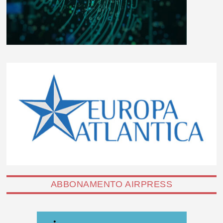
ABBONAMENTO AIRPRESS