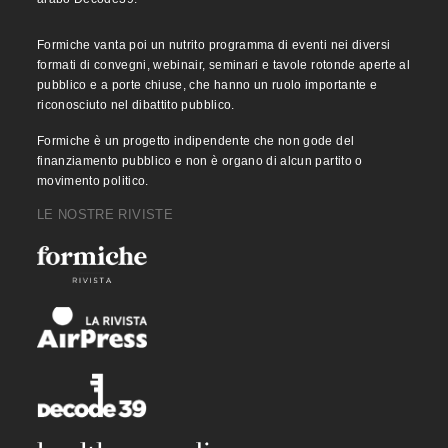
Formiche vanta poi un nutrito programma di eventi nei diversi
formati di convegni, webinair, seminari e tavole rotonde aperte al
pubblico e a porte chiuse, che hanno un ruolo importante e
riconosciuto nel dibattito pubblico.
Formiche è un progetto indipendente che non gode del
finanziamento pubblico e non è organo di alcun partito o
movimento politico.
LE NOSTRE RIVISTE