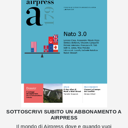
SOTTOSCRIVI SUBITO UN ABBONAMENTO A
AIRPRESS
Il mondo di Airpress dove e quando vuoi