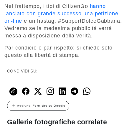
Nel frattempo, i tipi di CitizenGo
hanno
lanciato con grande successo una petizione
on-line
e un hastag: #SupportDolceGabbana.
Vedremo se la medesima pubblicità verrà
messa a disposizione della verità.
Par condicio e par rispetto: si chiede solo
questo alla libertà di stampa.
CONDIVIDI SU:
Aggiungi Formiche su Google
Gallerie fotografiche correlate