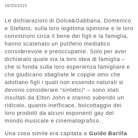
16/03/2015
Le dichiarazioni di Dolce&Gabbana, Domenico
e Stefano, sulla loro legittima opinione e le loro
convinzioni circa il bene dei figli e la famiglia,
hanno scatenato un putiferio mediatico
considerevole e preoccupante. Solo per aver
dichiarato quale sia la loro idea di famiglia –
che si fonda sulla loro esperienza famigliare e
che giudicano sbagliate le coppie omo che
adottano figli i quali non essendo naturali si
devono considerare “sintetici” – sono stati
insultati da Elton John e stanno subendo un
ridicolo, quanto inefficace, boicottaggio dei
loro prodotti da alcuni esponenti gay del
mondo musicale e cinematografico.
Una cosa simile era capitata a
Guido Barilla