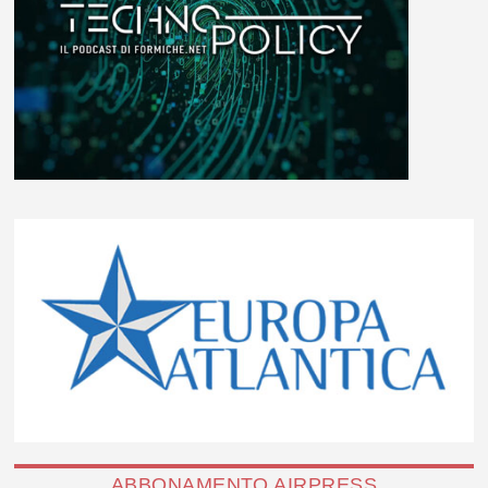
ABBONAMENTO AIRPRESS