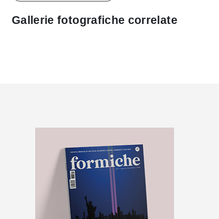
Gallerie fotografiche correlate