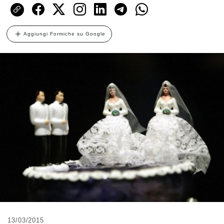
Aggiungi Formiche su Google
13/03/2015