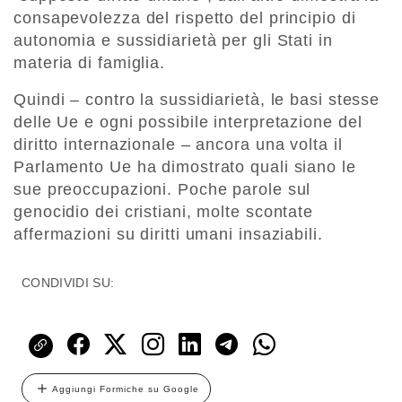
consapevolezza del rispetto del principio di
autonomia e sussidiarietà per gli Stati in
materia di famiglia.
Quindi – contro la sussidiarietà, le basi stesse
delle Ue e ogni possibile interpretazione del
diritto internazionale – ancora una volta il
Parlamento Ue ha dimostrato quali siano le
sue preoccupazioni. Poche parole sul
genocidio dei cristiani, molte scontate
affermazioni su diritti umani insaziabili.
CONDIVIDI SU:
Aggiungi Formiche su Google