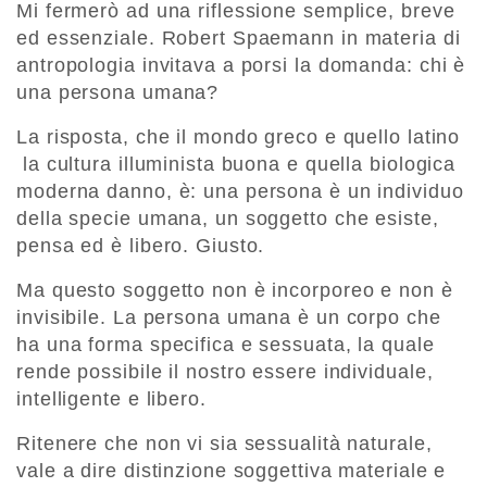
Mi fermerò ad una riflessione semplice, breve
ed essenziale. Robert Spaemann in materia di
antropologia invitava a porsi la domanda: chi è
una persona umana?
La risposta, che il mondo greco e quello latino
la cultura illuminista buona e quella biologica
moderna danno, è: una persona è un individuo
della specie umana, un soggetto che esiste,
pensa ed è libero. Giusto.
Ma questo soggetto non è incorporeo e non è
invisibile. La persona umana è un corpo che
ha una forma specifica e sessuata, la quale
rende possibile il nostro essere individuale,
intelligente e libero.
Ritenere che non vi sia sessualità naturale,
vale a dire distinzione soggettiva materiale e