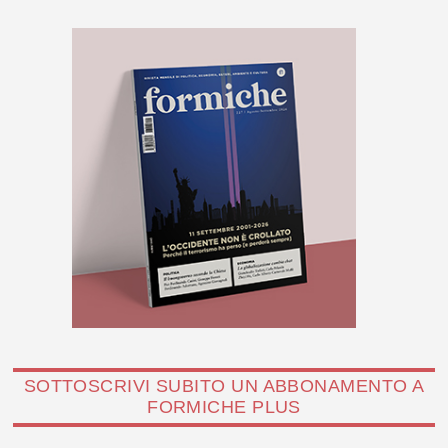
SOTTOSCRIVI SUBITO UN ABBONAMENTO A
FORMICHE PLUS