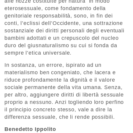
alle nozze costituite per natura in modo
eterosessuale, come fondamento della
genitoriale responsabilità, sono, in fin dei
conti, l’eclissi dell’Occidente, una sottrazione
sostanziale dei diritti personali degli eventuali
bambini adottati e un crepuscolo del nucleo
duro del giusnaturalismo su cui si fonda da
sempre l’etica universale.
In sostanza, un errore, ispirato ad un
materialismo ben congeniato, che lacera e
riduce profondamente la dignità e il valore
sociale permanente della vita umana. Senza,
per altro, aggiungere diritti di libertà sessuale
proprio a nessuno. Anzi togliendo loro perfino
il principio concreto stesso, vale a dire la
differenza sessuale, che li rende possibili.
Benedetto Ippolito