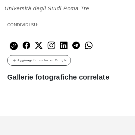
Università degli Studi Roma Tre
CONDIVIDI SU:
Aggiungi Formiche su Google
Gallerie fotografiche correlate