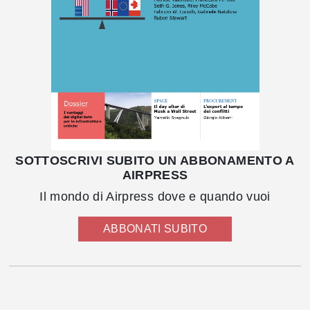
SOTTOSCRIVI SUBITO UN ABBONAMENTO A
AIRPRESS
Il mondo di Airpress dove e quando vuoi
ABBONATI SUBITO