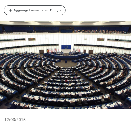
Aggiungi Formiche su Google
12/03/2015