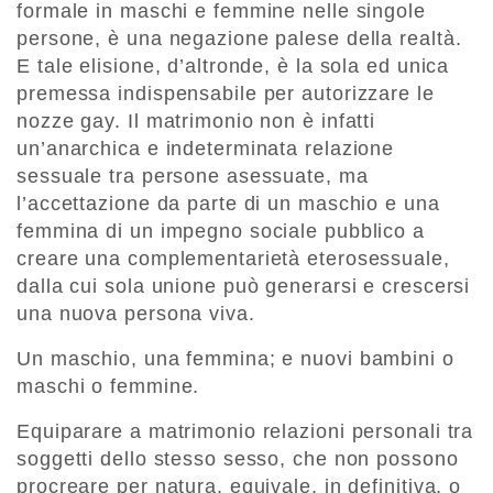
formale in maschi e femmine nelle singole
persone, è una negazione palese della realtà.
E tale elisione, d’altronde, è la sola ed unica
premessa indispensabile per autorizzare le
nozze gay. Il matrimonio non è infatti
un’anarchica e indeterminata relazione
sessuale tra persone asessuate, ma
l’accettazione da parte di un maschio e una
femmina di un impegno sociale pubblico a
creare una complementarietà eterosessuale,
dalla cui sola unione può generarsi e crescersi
una nuova persona viva.
Un maschio, una femmina; e nuovi bambini o
maschi o femmine.
Equiparare a matrimonio relazioni personali tra
soggetti dello stesso sesso, che non possono
procreare per natura, equivale, in definitiva, o