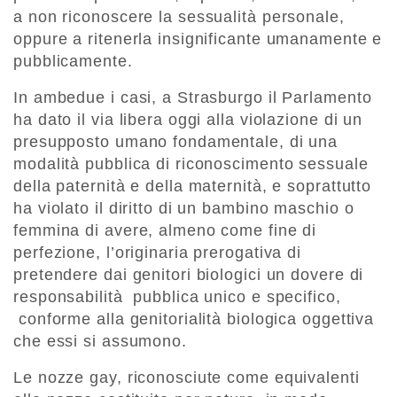
a non riconoscere la sessualità personale,
oppure a ritenerla insignificante umanamente e
pubblicamente.
In ambedue i casi, a Strasburgo il Parlamento
ha dato il via libera oggi alla violazione di un
presupposto umano fondamentale, di una
modalità pubblica di riconoscimento sessuale
della paternità e della maternità, e soprattutto
ha violato il diritto di un bambino maschio o
femmina di avere, almeno come fine di
perfezione, l’originaria prerogativa di
pretendere dai genitori biologici un dovere di
responsabilità pubblica unico e specifico,
conforme alla genitorialità biologica oggettiva
che essi si assumono.
Le nozze gay, riconosciute come equivalenti