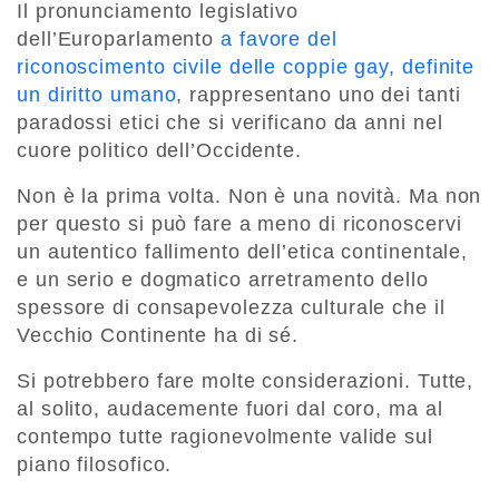
Il pronunciamento legislativo
dell’Europarlamento
a favore del
riconoscimento civile delle coppie gay, definite
un diritto umano
, rappresentano uno dei tanti
paradossi etici che si verificano da anni nel
cuore politico dell’Occidente.
Non è la prima volta. Non è una novità. Ma non
per questo si può fare a meno di riconoscervi
un autentico fallimento dell’etica continentale,
e un serio e dogmatico arretramento dello
spessore di consapevolezza culturale che il
Vecchio Continente ha di sé.
Si potrebbero fare molte considerazioni. Tutte,
al solito, audacemente fuori dal coro, ma al
contempo tutte ragionevolmente valide sul
piano filosofico.