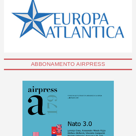
ABBONAMENTO AIRPRESS