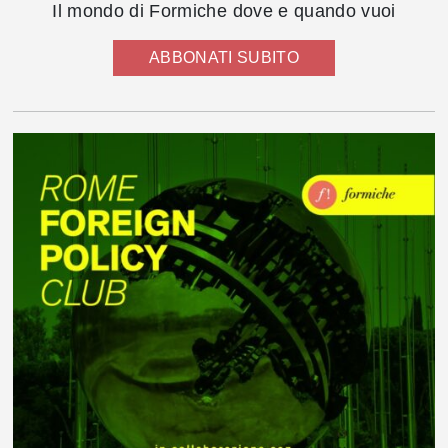
Il mondo di Formiche dove e quando vuoi
ABBONATI SUBITO