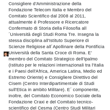
Consigliere d'Amministrazione della
Fondazione Telecom Italia e Membro del
Comitato Scientifico dal 2008 al 2011,
attualmente è Professore e Ricercatore
Confermato di Storia della Filosofia all
´Università degli Studi Roma Tre. Insegna la
stessa disciplina all'Istituto Superiore di
Scienze Religiose all´Apollinare della Pontificia
Università della Santa Croce di Roma. E'
membro del Comitato Strategico dell'Ipalmo
(Istituto per le relazioni internazionali tra l'Italia
e i Paesi dell'Africa, America Latina, Medio ed
Estremo Oriente) e Consigliere Direttivo del
Cisem (Centro Interdipartimentale di Studi
sull'Etica in ambito Militare). E´ componente,
inoltre, del Comitato Economico Sociale della
Fondazione Craxi e del Comitato tecnico-
scientifico del Cesma (Centro Studi Militari