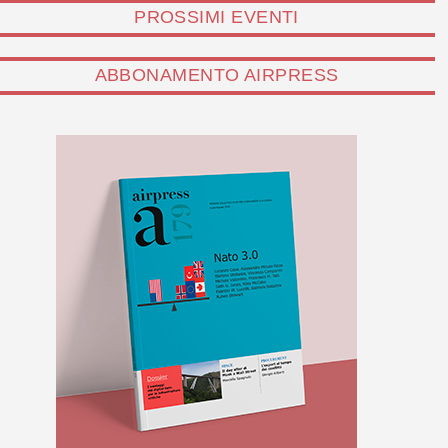
PROSSIMI EVENTI
ABBONAMENTO AIRPRESS