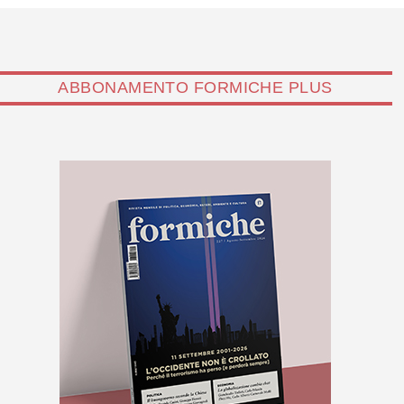
ABBONAMENTO FORMICHE PLUS