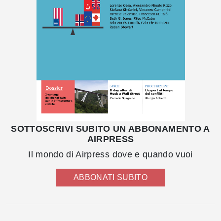
SOTTOSCRIVI SUBITO UN ABBONAMENTO A
AIRPRESS
Il mondo di Airpress dove e quando vuoi
ABBONATI SUBITO