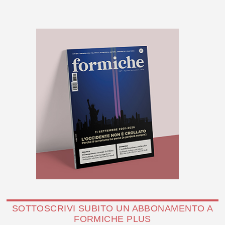
SOTTOSCRIVI SUBITO UN ABBONAMENTO A
FORMICHE PLUS