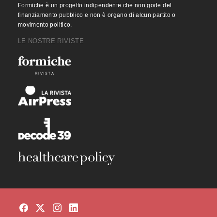
Formiche è un progetto indipendente che non gode del
finanziamento pubblico e non è organo di alcun partito o
movimento politico.
LE NOSTRE RIVISTE