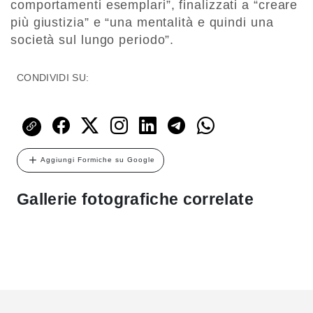
comportamenti esemplari”, finalizzati a “creare
più giustizia” e “una mentalità e quindi una
società sul lungo periodo”.
CONDIVIDI SU:
Aggiungi Formiche su Google
Gallerie fotografiche correlate