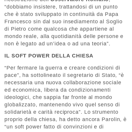
“dobbiamo insistere, trattandosi di un punto
che è stato sviluppato in continuità da Papa
Francesco sin dal suo insediamento al Soglio
di Pietro come qualcosa che appartiene al
mondo reale, alla quotidianità delle persone e
non è legato ad un’idea o ad una teoria”.
IL SOFT POWER DELLA CHIESA
“Per fermare la guerra e creare condizioni di
pace”, ha sottolineato il segretario di Stato, “è
necessaria una nuova collaborazione sociale
ed economica, libera da condizionamenti
ideologici, che sappia far fronte al mondo
globalizzato, mantenendo vivo quel senso di
solidarietà e carità reciproca”. Lo strumento
proprio della chiesa, ha detto ancora Parolin, è
“un soft power fatto di convinzioni e di