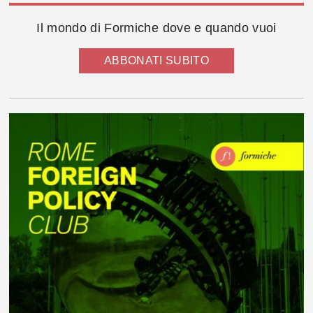
Il mondo di Formiche dove e quando vuoi
ABBONATI SUBITO