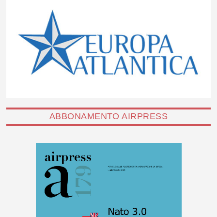
ABBONAMENTO AIRPRESS