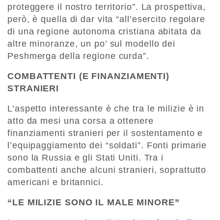
proteggere il nostro territorio”. La prospettiva,
però, è quella di dar vita “all’esercito regolare
di una regione autonoma cristiana abitata da
altre minoranze, un po’ sul modello dei
Peshmerga della regione curda”.
COMBATTENTI (E FINANZIAMENTI)
STRANIERI
L’aspetto interessante è che tra le milizie è in
atto da mesi una corsa a ottenere
finanziamenti stranieri per il sostentamento e
l’equipaggiamento dei “soldati”. Fonti primarie
sono la Russia e gli Stati Uniti. Tra i
combattenti anche alcuni stranieri, soprattutto
americani e britannici.
“LE MILIZIE SONO IL MALE MINORE”