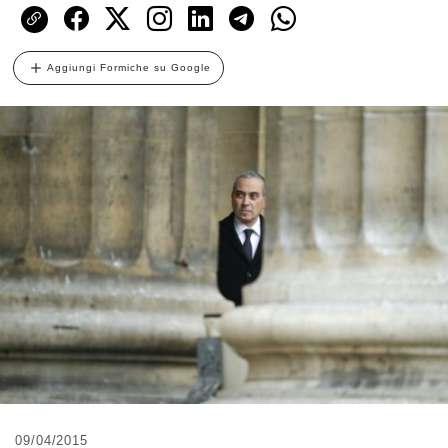
Aggiungi Formiche su Google
09/04/2015