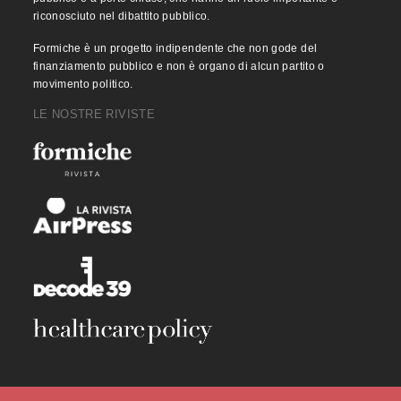
riconosciuto nel dibattito pubblico.
Formiche è un progetto indipendente che non gode del
finanziamento pubblico e non è organo di alcun partito o
movimento politico.
LE NOSTRE RIVISTE