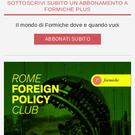
SOTTOSCRIVI SUBITO UN ABBONAMENTO A
FORMICHE PLUS
Il mondo di Formiche dove e quando vuoi
ABBONATI SUBITO