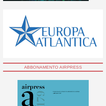
ABBONAMENTO AIRPRESS