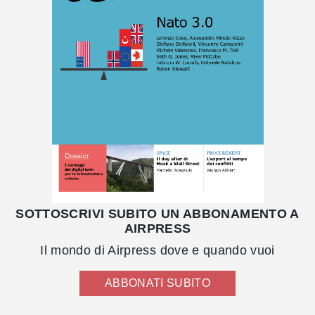
SOTTOSCRIVI SUBITO UN ABBONAMENTO A
AIRPRESS
Il mondo di Airpress dove e quando vuoi
ABBONATI SUBITO