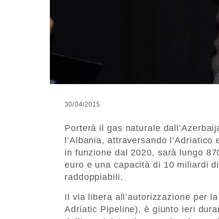
30/04/2015
Porterà il gas naturale dall’Azerbai
l’Albania, attraversando l’Adriatic
in funzione dal 2020, sarà lungo 870
euro e una capacità di 10 miliardi di
raddoppiabili.
Il via libera all’autorizzazione per 
Adriatic Pipeline), è giunto ieri dura