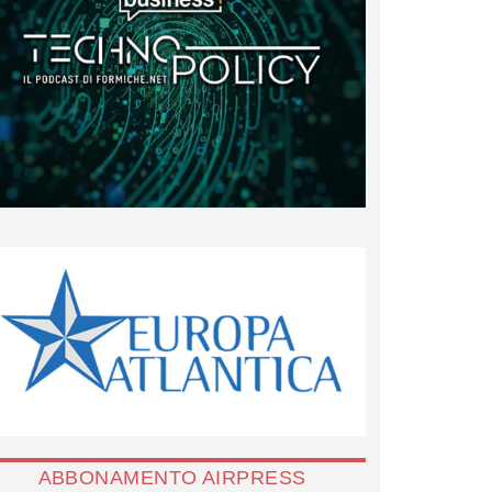
ABBONAMENTO AIRPRESS