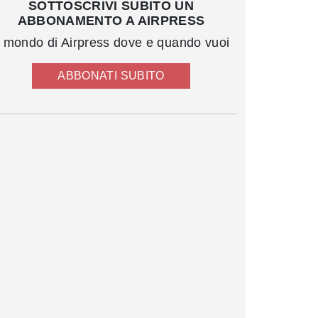
SOTTOSCRIVI SUBITO UN
ABBONAMENTO A AIRPRESS
l mondo di Airpress dove e quando vuoi
ABBONATI SUBITO