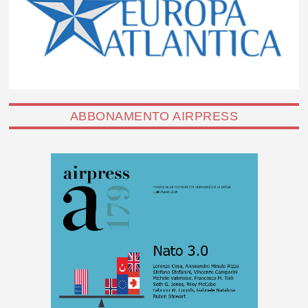
ABBONAMENTO AIRPRESS