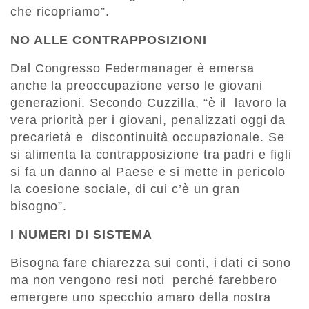
che ricopriamo”.
NO ALLE CONTRAPPOSIZIONI
Dal Congresso Federmanager è emersa
anche la preoccupazione verso le giovani
generazioni. Secondo Cuzzilla, “è il lavoro la
vera priorità per i giovani, penalizzati oggi da
precarietà e discontinuità occupazionale. Se
si alimenta la contrapposizione tra padri e figli
si fa un danno al Paese e si mette in pericolo
la coesione sociale, di cui c’è un gran
bisogno”.
I NUMERI DI SISTEMA
Bisogna fare chiarezza sui conti, i dati ci sono
ma non vengono resi noti perché farebbero
emergere uno specchio amaro della nostra