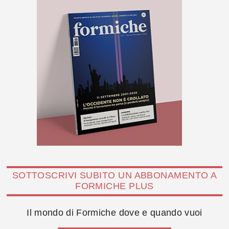
SOTTOSCRIVI SUBITO UN ABBONAMENTO A
FORMICHE PLUS
Il mondo di Formiche dove e quando vuoi