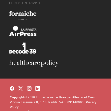
LE NOSTRE RIVISTE
Copyright © 2026 Formiche.net. – Base per Altezza srl Corso
Vittorio Emanuele II, n. 18, Partita IVA 05831140966 |
Privacy
Policy.