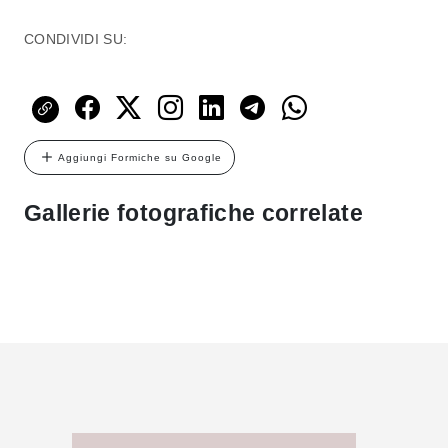
CONDIVIDI SU:
Aggiungi Formiche su Google
Gallerie fotografiche correlate