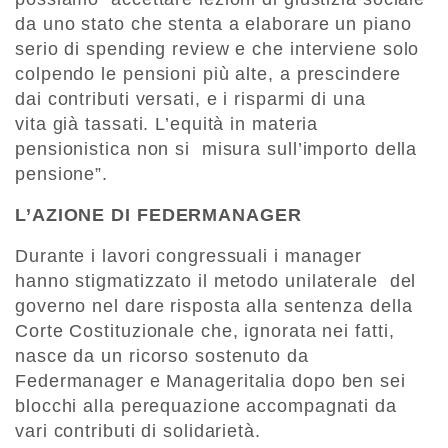
da uno stato che stenta a elaborare un piano
serio di spending review e che interviene solo
colpendo le pensioni più alte, a prescindere
dai contributi versati, e i risparmi di una
vita già tassati. L’equità in materia
pensionistica non si misura sull’importo della
pensione”.
L’AZIONE DI FEDERMANAGER
Durante i lavori congressuali i manager
hanno stigmatizzato il metodo unilaterale del
governo nel dare risposta alla sentenza della
Corte Costituzionale che, ignorata nei fatti,
nasce da un ricorso sostenuto da
Federmanager e Manageritalia dopo ben sei
blocchi alla perequazione accompagnati da
vari contributi di solidarietà.