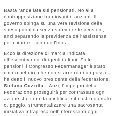
Basta randellate sui pensionati. No alla
contrapposizione tra giovani e anziani. Il
governo spinga su una vera revisione della
spesa pubblica senza spremere le pensioni,
anzi separando la previdenza dall’assistenza
per chiarire i conti dell’Inps.
Ecco la direzione di marcia indicata
all’esecutivo dai dirigenti italiani. Sulle
pensioni il Congresso Federmanager è stato
chiaro nel dire che non si arretra di un passo –
ha detto il nuovo presidente della federazione,
Stefano Cuzzilla
– Anzi, l’impegno della
Federazione proseguirà per contrastare ogni
azione che intenda mistificare il nostro operato
o, peggio, strumentalizzare una sacrosanta
iniziativa intrapresa nell’interesse di ogni