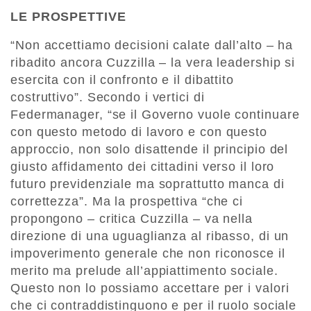
LE PROSPETTIVE
“Non accettiamo decisioni calate dall’alto – ha
ribadito ancora Cuzzilla – la vera leadership si
esercita con il confronto e il dibattito
costruttivo”. Secondo i vertici di
Federmanager, “se il Governo vuole continuare
con questo metodo di lavoro e con questo
approccio, non solo disattende il principio del
giusto affidamento dei cittadini verso il loro
futuro previdenziale ma soprattutto manca di
correttezza”. Ma la prospettiva “che ci
propongono – critica Cuzzilla – va nella
direzione di una uguaglianza al ribasso, di un
impoverimento generale che non riconosce il
merito ma prelude all’appiattimento sociale.
Questo non lo possiamo accettare per i valori
che ci contraddistinguono e per il ruolo sociale