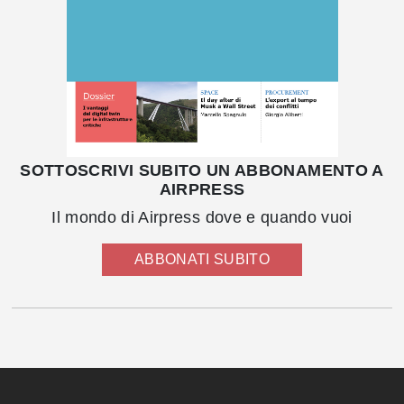
SOTTOSCRIVI SUBITO UN ABBONAMENTO A
AIRPRESS
Il mondo di Airpress dove e quando vuoi
ABBONATI SUBITO