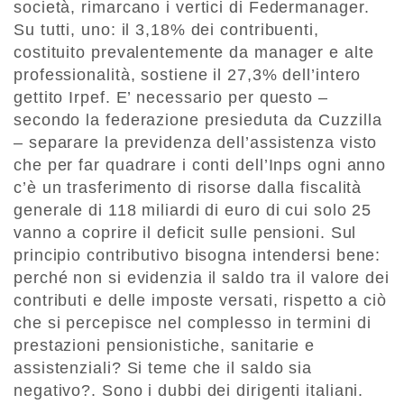
società, rimarcano i vertici di Federmanager.
Su tutti, uno: il 3,18% dei contribuenti,
costituito prevalentemente da manager e alte
professionalità, sostiene il 27,3% dell’intero
gettito Irpef. E’ necessario per questo –
secondo la federazione presieduta da Cuzzilla
– separare la previdenza dell’assistenza visto
che per far quadrare i conti dell’Inps ogni anno
c’è un trasferimento di risorse dalla fiscalità
generale di 118 miliardi di euro di cui solo 25
vanno a coprire il deficit sulle pensioni. Sul
principio contributivo bisogna intendersi bene:
perché non si evidenzia il saldo tra il valore dei
contributi e delle imposte versati, rispetto a ciò
che si percepisce nel complesso in termini di
prestazioni pensionistiche, sanitarie e
assistenziali? Si teme che il saldo sia
negativo?. Sono i dubbi dei dirigenti italiani.