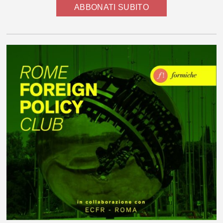
ABBONATI SUBITO