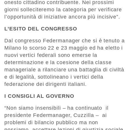
onesto cittadino contribuente. Nei prossimi
giorni solleciteremo la categoria per verificare
l’opportunità di iniziative ancora più incisive”.
L’ESITO DEL CONGRESSO
Dal congresso Federmanager che si è tenuto a
Milano lo scorso 22 e 23 maggio ed ha eletto i
nuovi vertici federali sono emerse la
determinazione e la coesione della classe
manageriale a rilanciare una battaglia di civiltà
e di legalità, sottolineano i vertici della
federazione dei dirigenti italiani.
I CONSIGLI AL GOVERNO
“Non siamo insensibili – ha continuato il
presidente Federmanager, Cuzzilla – ai
problemi di bilancio pubblico ma non
possiamo accettare lezioni di giustizia sociale