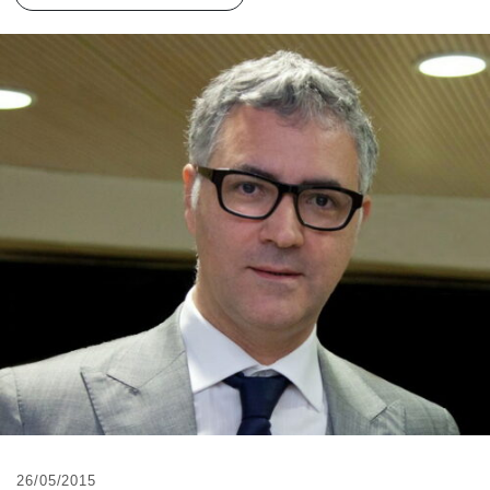
26/05/2015