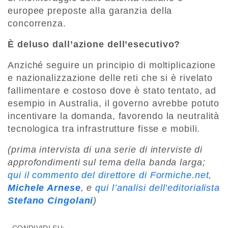
europee preposte alla garanzia della
concorrenza.
È deluso dall’azione dell’esecutivo?
Anziché seguire un principio di moltiplicazione
e nazionalizzazione delle reti che si è rivelato
fallimentare e costoso dove è stato tentato, ad
esempio in Australia, il governo avrebbe potuto
incentivare la domanda, favorendo la neutralità
tecnologica tra infrastrutture fisse e mobili.
(prima intervista di una serie di interviste di
approfondimenti sul tema della banda larga;
qui il commento del direttore di Formiche.net,
Michele Arnese
, e
qui l’analisi dell’editorialista
Stefano Cingolani
)