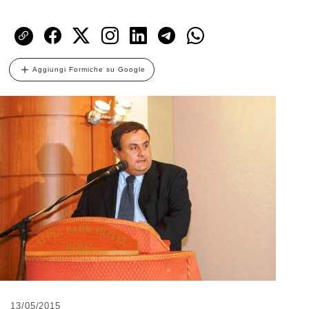
Aggiungi Formiche su Google
13/05/2015