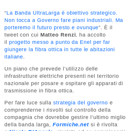
“
La Banda UltraLarga è obiettivo strategico.
Non tocca a Governo fare piani industriali. Ma
porteremo il futuro presto e ovunque
”. È il
tweet con cui
Matteo Renzi
, ha accolto
il
progetto messo a punto da Enel per far
giungere la fibra ottica in tutte le abitazioni
italiane
.
Un piano che prevede l’utilizzo delle
infrastrutture elettriche presenti nel territorio
nazionale per posare e ospitare gli apparati di
trasmissione in fibra ottica.
Per fare luce sulla
strategia del governo
e
comprenderne i risvolti sul controllo della
compagnia che dovrebbe gestire l’ultimo miglio
della banda larga,
Formiche.net
si è rivolta