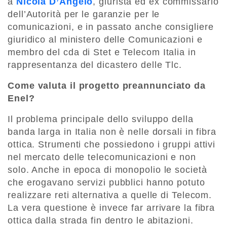
a
Nicola D’Angelo
, giurista ed ex commissario
dell’Autorità per le garanzie per le
comunicazioni, e in passato anche consigliere
giuridico al ministero delle Comunicazioni e
membro del cda di Stet e Telecom Italia in
rappresentanza del dicastero delle Tlc.
Come valuta il progetto preannunciato da
Enel?
Il problema principale dello sviluppo della
banda larga in Italia non è nelle dorsali in fibra
ottica. Strumenti che possiedono i gruppi attivi
nel mercato delle telecomunicazioni e non
solo. Anche in epoca di monopolio le società
che erogavano servizi pubblici hanno potuto
realizzare reti alternativa a quelle di Telecom.
La vera questione è invece far arrivare la fibra
ottica dalla strada fin dentro le abitazioni.