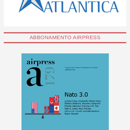
ABBONAMENTO AIRPRESS