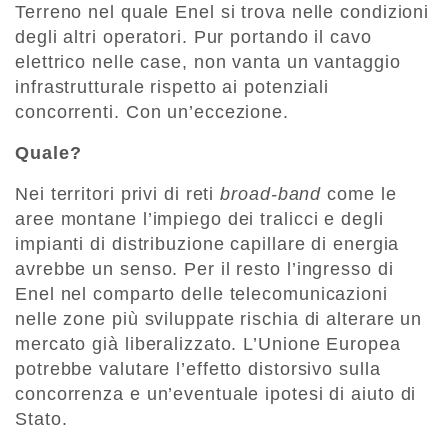
Terreno nel quale Enel si trova nelle condizioni
degli altri operatori. Pur portando il cavo
elettrico nelle case, non vanta un vantaggio
infrastrutturale rispetto ai potenziali
concorrenti. Con un’eccezione.
Quale?
Nei territori privi di reti
broad-band
come le
aree montane l’impiego dei tralicci e degli
impianti di distribuzione capillare di energia
avrebbe un senso. Per il resto l’ingresso di
Enel nel comparto delle telecomunicazioni
nelle zone più sviluppate rischia di alterare un
mercato già liberalizzato. L’Unione Europea
potrebbe valutare l’effetto distorsivo sulla
concorrenza e un’eventuale ipotesi di aiuto di
Stato.