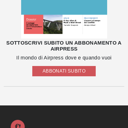
SOTTOSCRIVI SUBITO UN ABBONAMENTO A
AIRPRESS
Il mondo di Airpress dove e quando vuoi
ABBONATI SUBITO