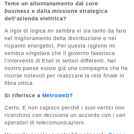
Teme un allontanamento dal
core
business
e dalla missione strategica
dell’azienda elettrica?
A rigor di logica mi sembra vi sia tanto da fare
nel miglioramento della distribuzione e nei
risparmi energetici. Per questa ragione mi
sembra singolare che il governo favorisca
l’intervento di Enel in settori differenti. Nel
nostro paese esiste già una compagnia che ha
risorse notevoli per realizzare la rete finale in
fibra ottica.
Si riferisce a
Metroweb
?
Certo. E non capisco perché i suoi vertici non
ricerchino con decisione un accordo con i vari
operatori di telecomunicazioni.